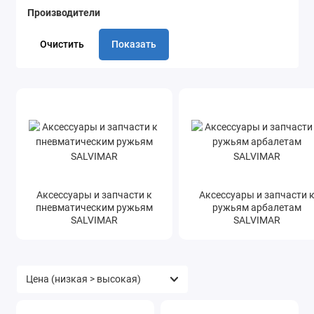
Производители
Очистить
Показать
Аксессуары и запчасти к
Аксессуары и запчасти 
пневматическим ружьям
ружьям арбалетам
SALVIMAR
SALVIMAR