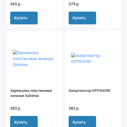
365 р.
374 р.
Купить
Купить
Заряжалка пластиковая
Амортизатор OFFSHORE
зеленая Salvimar
383 р.
383 р.
Купить
Купить