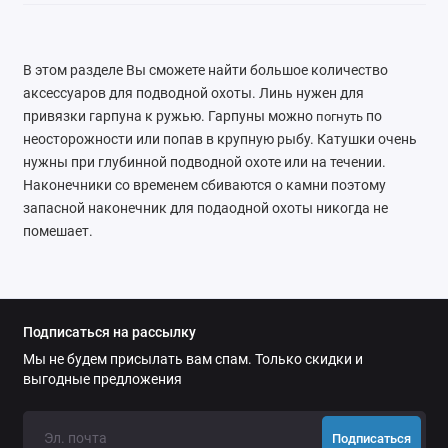
В этом разделе Вы сможете найти большое количество
аксессуаров для подводной охоты. Линь нужен для
привязки гарпуна к ружью. Гарпуны можно
по
погнуть
неосторожности или попав в крупную рыбу. Катушки очень
нужны при глубинной подводной охоте или на течении.
Наконечники со временем сбиваются о камни поэтому
запасной наконечник для подаодной охоты никогда не
помешает.
Подписаться на рассылку
Мы не будем присылать вам спам. Только скидки и
выгодные предложения
Подписаться