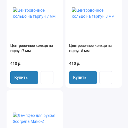
Центровочное кольцо на
Центровочное кольцо на
гарпун 7 мм
гарпун 8 мм
410 р.
410 р.
Купить
Купить