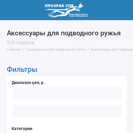
Аксессуары для подводного ружья
518 товаров
Главная
Снаряжение для подводной охоты
Аксессуары для подвод
Фильтры
Диапазон цен, р.
Категории