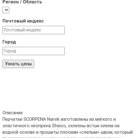
Регион / Область
Почтовый индекс
Город
Узнать цены
Описание
Перчатки SCORPENA Narvik изготовлены из мягкого и
эластичного неопрена Sheico, склеены встык клеем на
водной основе и прошиты плоским «слепым» швом, который