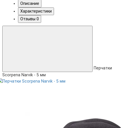
Описание
Характеристики
Отзывы
0
Перчатки
Scorpena Narvik - 5 мм