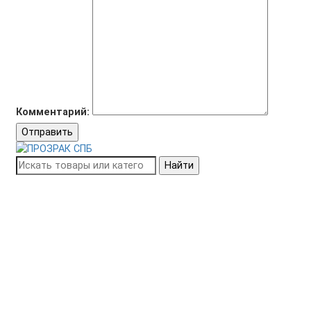
Комментарий:
Отправить
Найти