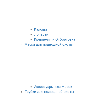
Калоши
Лопасти
Крепления и Отбортовка
Маски для подводной охоты
Аксессуары для Масок
Трубки для подводной охоты