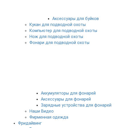
Аксессуары для буйков
Кукан для подводной охоты
Компьютер для подводной охоты
Нож для подводной охоты
Фонари для подводной охоты
Аккумуляторы для фонарей
Аксессуары для фонарей
Зарядные устройства для фонарей
Наши Видео
Фирменная одежда
Фридайвинг