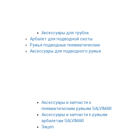
Аксессуары для трубок
Арбалет для подводной охоты
Ружья подводные пневматические
Аксессуары для подводного ружья
Аксессуары и запчасти к
пневматическим ружьям SALVIMAR
Аксессуары и запчасти к ружьям
арбалетам SALVIMAR
Зацеп