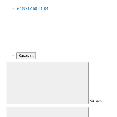
+7 (981)150-01-84
Закрыть
Каталог