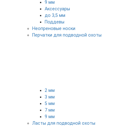
9 мм
Аксессуары
до 3,5 мм
Поддевы
Неопреновые носки
Перчатки для подводной охоты
2 мм
3 мм
5 мм
7 мм
9 мм
Ласты для подводной охоты