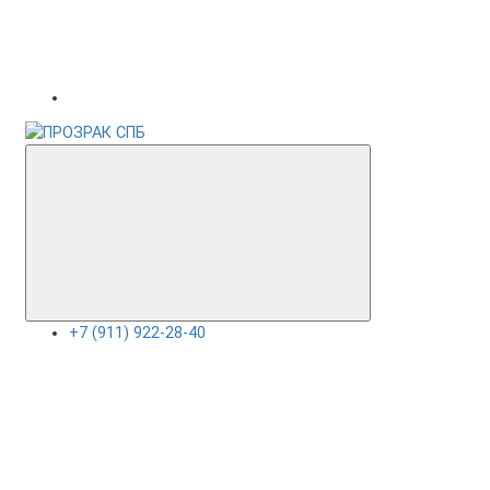
+7 (911) 922-28-40