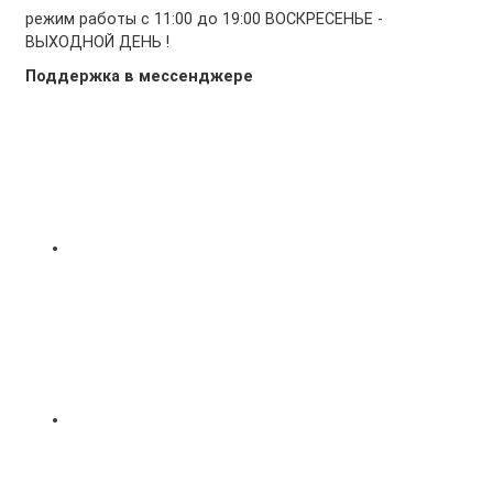
режим работы с 11:00 до 19:00 ВОСКРЕСЕНЬЕ -
ВЫХОДНОЙ ДЕНЬ !
Поддержка в мессенджере