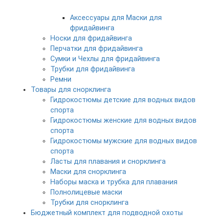
Аксессуары для Маски для
фридайвинга
Носки для фридайвинга
Перчатки для фридайвинга
Сумки и Чехлы для фридайвинга
Трубки для фридайвинга
Ремни
Товары для снорклинга
Гидрокостюмы детские для водных видов
спорта
Гидрокостюмы женские для водных видов
спорта
Гидрокостюмы мужские для водных видов
спорта
Ласты для плавания и снорклинга
Маски для снорклинга
Наборы маска и трубка для плавания
Полнолицевые маски
Трубки для снорклинга
Бюджетный комплект для подводной охоты