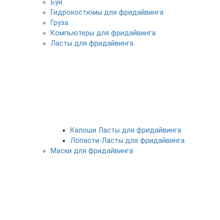
Буи
Гидрокостюмы для фридайвинга
Груза
Компьютеры для фридайвинга
Ласты для фридайвинга
Калоши Ласты для фридайвинга
Лопасти-Ласты для фридайвинга
Маски для фридайвинга