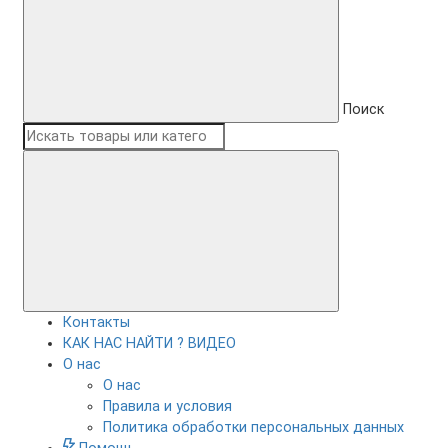
Поиск
Контакты
КАК НАС НАЙТИ ? ВИДЕО
О нас
О нас
Правила и условия
Политика обработки персональных данных