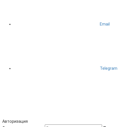
Email
Telegram
Авторизация