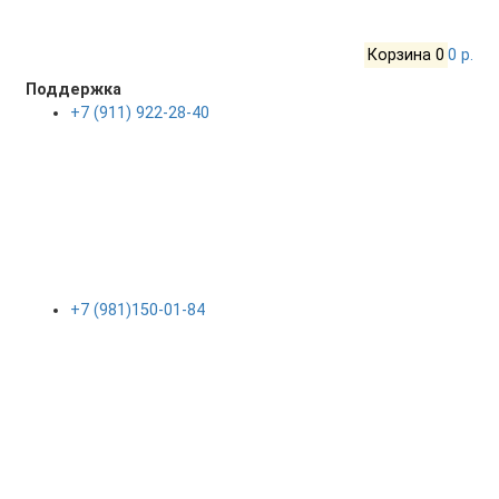
Корзина
0
0 р.
Поддержка
+7 (911) 922-28-40
+7 (981)150-01-84