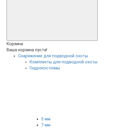
Корзина
Ваша корзина пуста!
Снаряжение для подводной охоты
Комплекты для подводной охоты
Гидрокостюмы
5 мм
7 мм