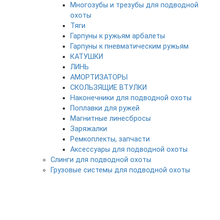
Многозубы и трезубы для подводной
охоты
Тяги
Гарпуны к ружьям арбалеты
Гарпуны к пневматическим ружьям
КАТУШКИ
ЛИНЬ
АМОРТИЗАТОРЫ
СКОЛЬЗЯЩИЕ ВТУЛКИ
Наконечники для подводной охоты
Поплавки для ружей
Магнитные линесбросы
Заряжалки
Ремкоплекты, запчасти
Аксессуары для подводной охоты
Слинги для подводной охоты
Грузовые системы для подводной охоты