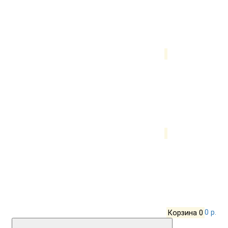
Корзина
0
0 р.