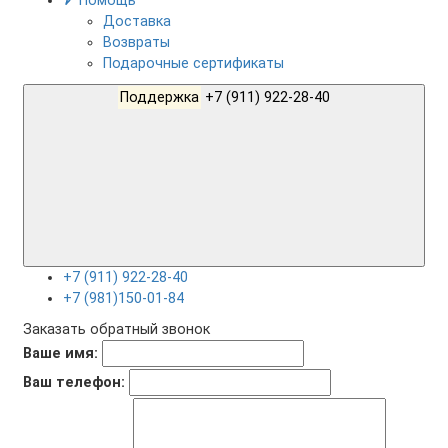
Помощь
Доставка
Возвраты
Подарочные сертификаты
Поддержка
+7 (911) 922-28-40
+7 (911) 922-28-40
+7 (981)150-01-84
Заказать обратный звонок
Ваше имя:
Ваш телефон: