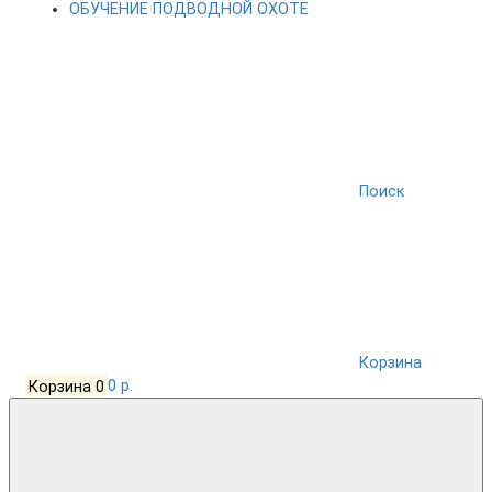
ОБУЧЕНИЕ ПОДВОДНОЙ ОХОТЕ
Поиск
Корзина
Корзина
0
0 р.