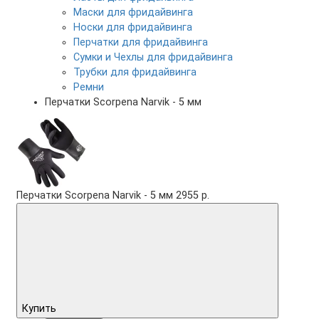
Маски для фридайвинга
Носки для фридайвинга
Перчатки для фридайвинга
Сумки и Чехлы для фридайвинга
Трубки для фридайвинга
Ремни
Перчатки Scorpena Narvik - 5 мм
Перчатки Scorpena Narvik - 5 мм
2955 р.
Купить