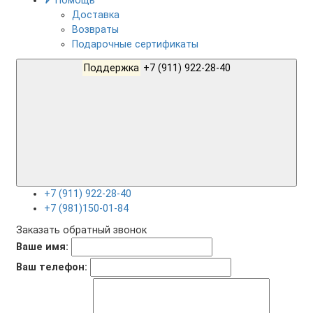
Помощь
Доставка
Возвраты
Подарочные сертификаты
Поддержка
+7 (911) 922-28-40
+7 (911) 922-28-40
+7 (981)150-01-84
Заказать обратный звонок
Ваше имя:
Ваш телефон: