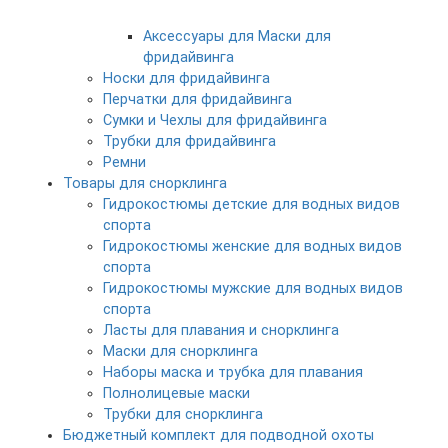
Аксессуары для Маски для
фридайвинга
Носки для фридайвинга
Перчатки для фридайвинга
Сумки и Чехлы для фридайвинга
Трубки для фридайвинга
Ремни
Товары для снорклинга
Гидрокостюмы детские для водных видов
спорта
Гидрокостюмы женские для водных видов
спорта
Гидрокостюмы мужские для водных видов
спорта
Ласты для плавания и снорклинга
Маски для снорклинга
Наборы маска и трубка для плавания
Полнолицевые маски
Трубки для снорклинга
Бюджетный комплект для подводной охоты