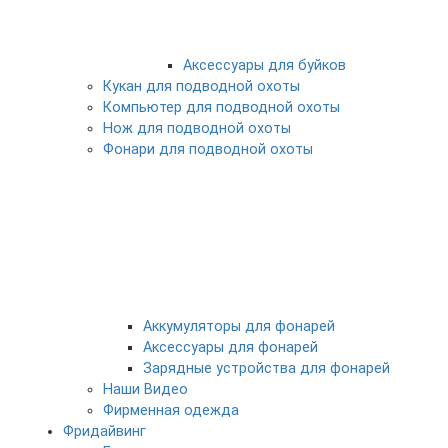
Аксессуары для буйков
Кукан для подводной охоты
Компьютер для подводной охоты
Нож для подводной охоты
Фонари для подводной охоты
Аккумуляторы для фонарей
Аксессуары для фонарей
Зарядные устройства для фонарей
Наши Видео
Фирменная одежда
Фридайвинг