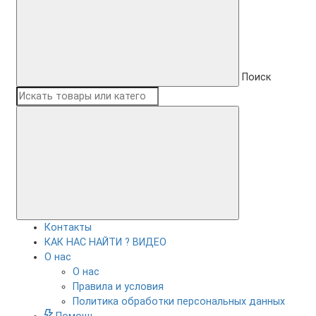
Поиск
Контакты
КАК НАС НАЙТИ ? ВИДЕО
О нас
О нас
Правила и условия
Политика обработки персональных данных