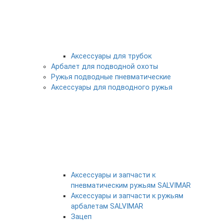
Аксессуары для трубок
Арбалет для подводной охоты
Ружья подводные пневматические
Аксессуары для подводного ружья
Аксессуары и запчасти к
пневматическим ружьям SALVIMAR
Аксессуары и запчасти к ружьям
арбалетам SALVIMAR
Зацеп