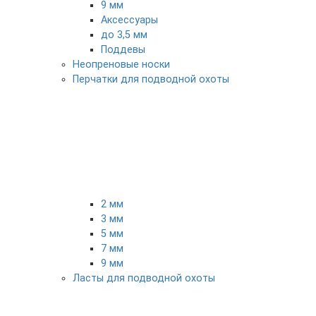
9 мм
Аксессуары
до 3,5 мм
Поддевы
Неопреновые носки
Перчатки для подводной охоты
2 мм
3 мм
5 мм
7 мм
9 мм
Ласты для подводной охоты