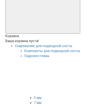
Корзина
Ваша корзина пуста!
Снаряжение для подводной охоты
Комплекты для подводной охоты
Гидрокостюмы
5 мм
7 мм