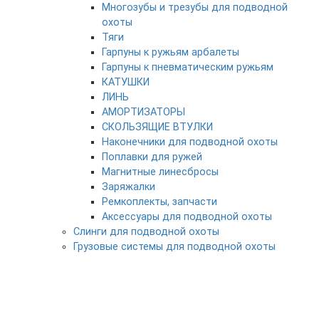
Многозубы и трезубы для подводной
охоты
Тяги
Гарпуны к ружьям арбалеты
Гарпуны к пневматическим ружьям
КАТУШКИ
ЛИНЬ
АМОРТИЗАТОРЫ
СКОЛЬЗЯЩИЕ ВТУЛКИ
Наконечники для подводной охоты
Поплавки для ружей
Магнитные линесбросы
Заряжалки
Ремкоплекты, запчасти
Аксессуары для подводной охоты
Слинги для подводной охоты
Грузовые системы для подводной охоты