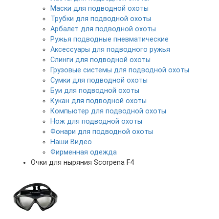
Маски для подводной охоты
Трубки для подводной охоты
Арбалет для подводной охоты
Ружья подводные пневматические
Аксессуары для подводного ружья
Слинги для подводной охоты
Грузовые системы для подводной охоты
Сумки для подводной охоты
Буи для подводной охоты
Кукан для подводной охоты
Компьютер для подводной охоты
Нож для подводной охоты
Фонари для подводной охоты
Наши Видео
Фирменная одежда
Очки для ныряния Scorpena F4