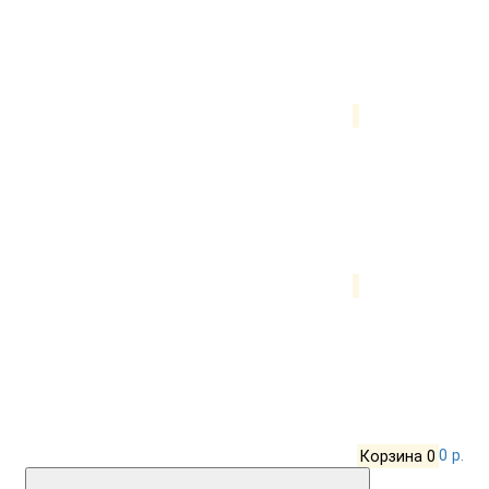
Корзина
0
0 р.