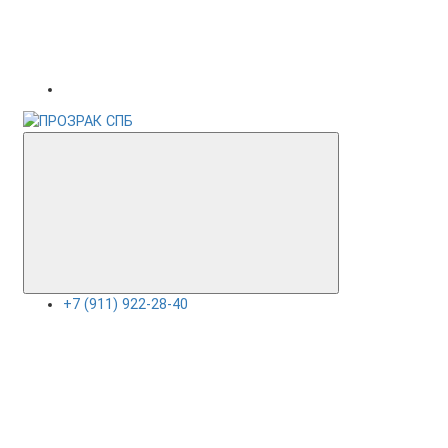
+7 (911) 922-28-40