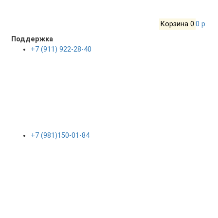
Корзина
0
0 р.
Поддержка
+7 (911) 922-28-40
+7 (981)150-01-84