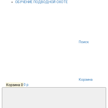
ОБУЧЕНИЕ ПОДВОДНОЙ ОХОТЕ
Поиск
Корзина
Корзина
0
0 р.