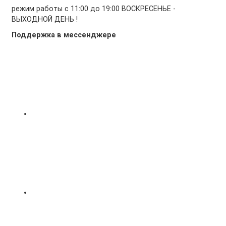
режим работы с 11:00 до 19:00 ВОСКРЕСЕНЬЕ -
ВЫХОДНОЙ ДЕНЬ !
Поддержка в мессенджере