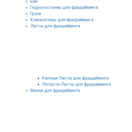
Буи
Гидрокостюмы для фридайвинга
Груза
Компьютеры для фридайвинга
Ласты для фридайвинга
Калоши Ласты для фридайвинга
Лопасти-Ласты для фридайвинга
Маски для фридайвинга