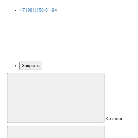
+7 (981)150-01-84
Закрыть
Каталог