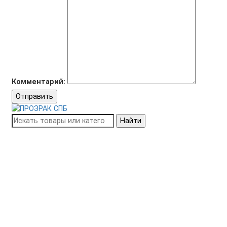
Комментарий:
Отправить
Найти