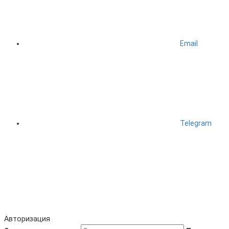
Email
Telegram
Авторизация