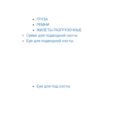
ГРУЗА
РЕМНИ
ЖИЛЕТЫ РАЗГРУЗОЧНЫЕ
Сумки для подводной охоты
Буи для подводной охоты
Буи для под.охоты