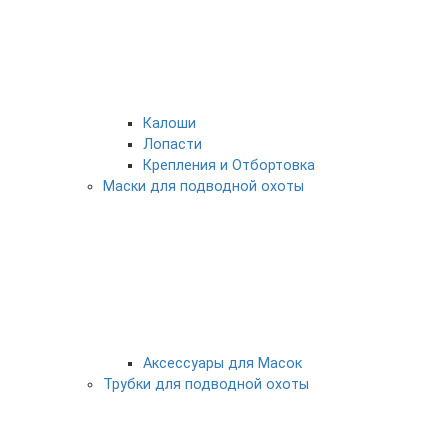
Калоши
Лопасти
Крепления и Отбортовка
Маски для подводной охоты
Аксессуары для Масок
Трубки для подводной охоты