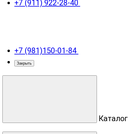
+7 (911) 922-28-40
+7 (981)150-01-84
Закрыть
Каталог