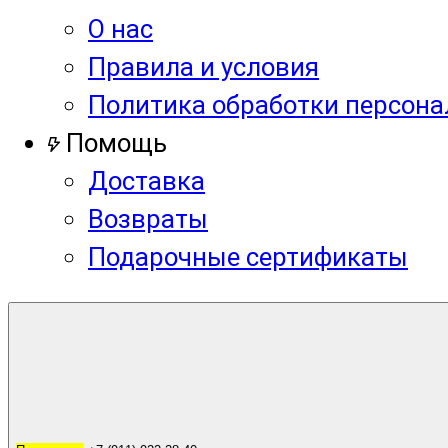
О нас
Правила и условия
Политика обработки персон
Помощь
Доставка
Возвраты
Подарочные сертификаты