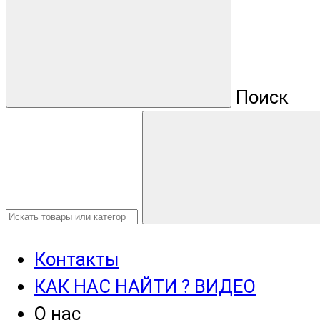
Поиск
Контакты
КАК НАС НАЙТИ ? ВИДЕО
О нас