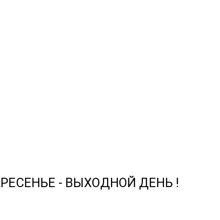
СКРЕСЕНЬЕ - ВЫХОДНОЙ ДЕНЬ !