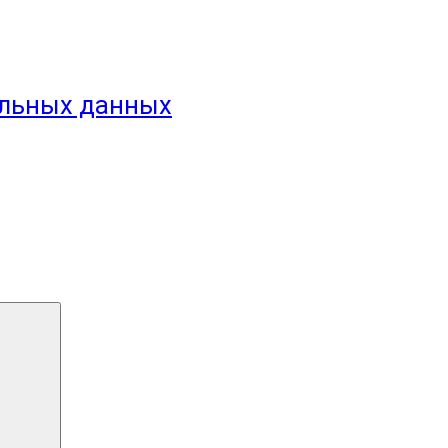
альных данных