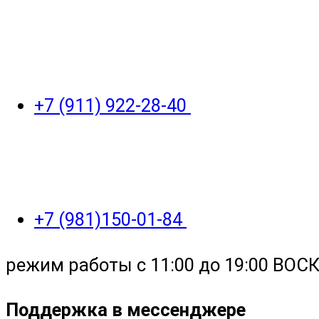
+7 (911) 922-28-40
+7 (981)150-01-84
режим работы с 11:00 до 19:00 ВО
Поддержка в мессенджере