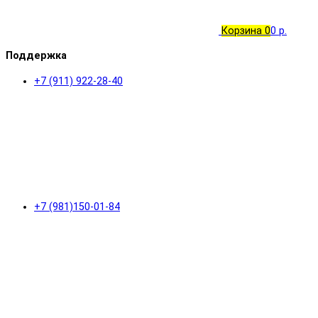
Корзина
0
0 р.
Поддержка
+7 (911) 922-28-40
+7 (981)150-01-84