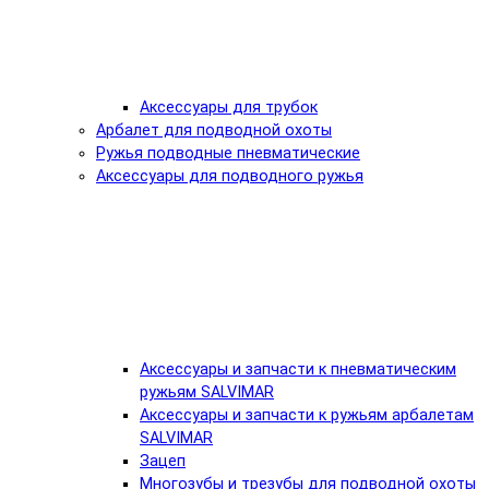
Аксессуары для трубок
Арбалет для подводной охоты
Ружья подводные пневматические
Аксессуары для подводного ружья
Аксессуары и запчасти к пневматическим
ружьям SALVIMAR
Аксессуары и запчасти к ружьям арбалетам
SALVIMAR
Зацеп
Многозубы и трезубы для подводной охоты