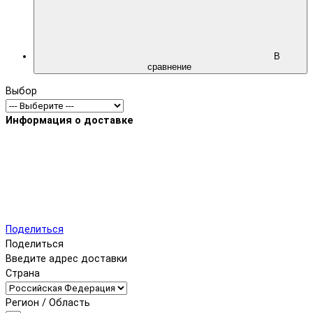
В
сравнение
Выбор
Информация о доставке
Поделиться
Поделиться
Введите адрес доставки
Страна
Регион / Область