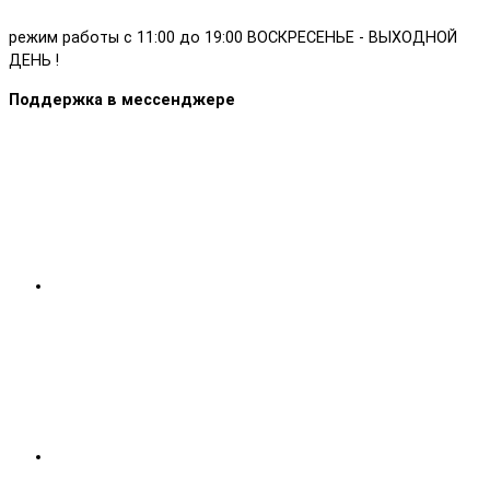
режим работы с 11:00 до 19:00 ВОСКРЕСЕНЬЕ - ВЫХОДНОЙ
ДЕНЬ !
Поддержка в мессенджере