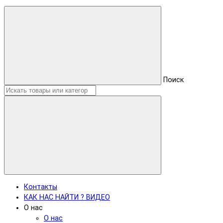
Поиск
Контакты
КАК НАС НАЙТИ ? ВИДЕО
О нас
О нас