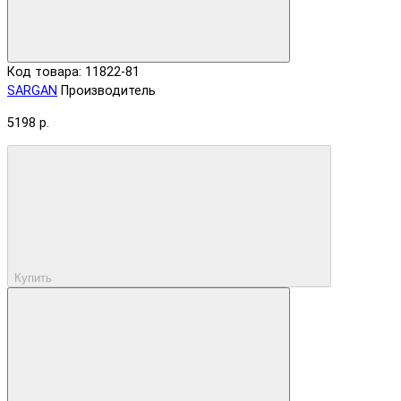
Код товара: 11822-81
SARGAN
Производитель
5198 р.
Купить