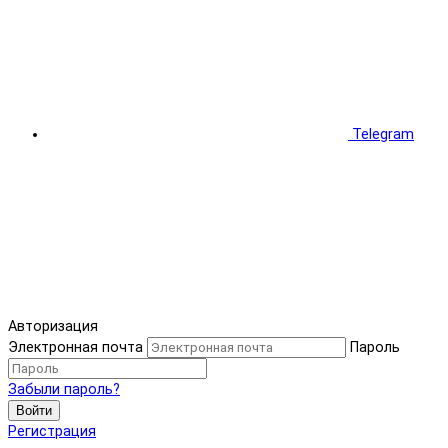
Telegram
Авторизация
Электронная почта
Пароль
Забыли пароль?
Войти
Регистрация