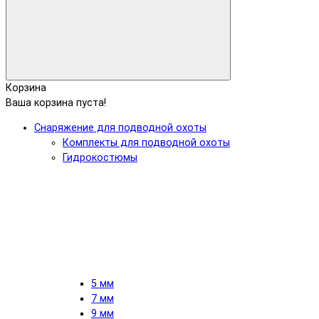
Корзина
Ваша корзина пуста!
Снаряжение для подводной охоты
Комплекты для подводной охоты
Гидрокостюмы
5 мм
7 мм
9 мм