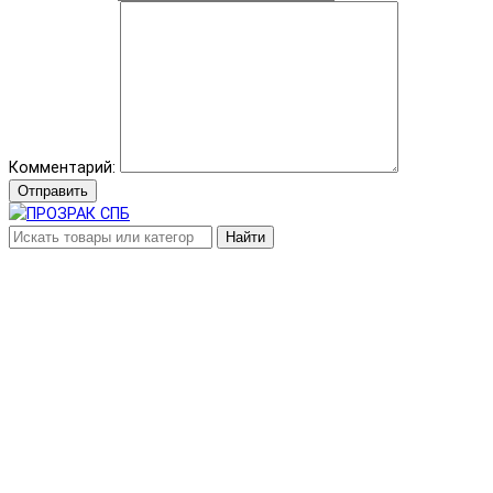
Комментарий:
Отправить
Найти