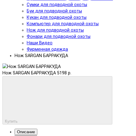
Сумки для подводной охоты
Буи для подводной охоты
Кукан для подводной охоты
Компьютер для подводной охоты
Нож для подводной охоты
Фонари для подводной охоты
Наши Видео
Фирменная одежда
Нож SARGAN БАРРАКУДА
Нож SARGAN БАРРАКУДА
5198 р.
Купить
Описание