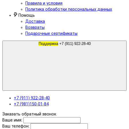
Правила и условия
Политика обработки персональных данных
Помощь
Доставка
Возвраты
Подарочные сертификаты
Поддержка
+7 (911) 922-28-40
+7 (911) 922-28-40
+7 (981)150-01-84
Заказать обратный звонок
Ваше имя:
Ваш телефон: