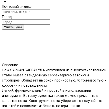
Почтовый индекс
Город
Узнать цены
Описание
Нож SARGAN БАРРАКУДА изготовлен из высококачественной
стали, имеет стандартную серрейтерную заточку и
стропорез. Обладает высокой прочностью, устойчивостью к
коррозии и повреждениям.
Легкий, функциональный и простой в использовании
инструмент. Вставку рукоятки также можно применять в
качестве ножа. Конструкция ножа уберегает от случайных
нажатий и позволяет избежать потери клинка.