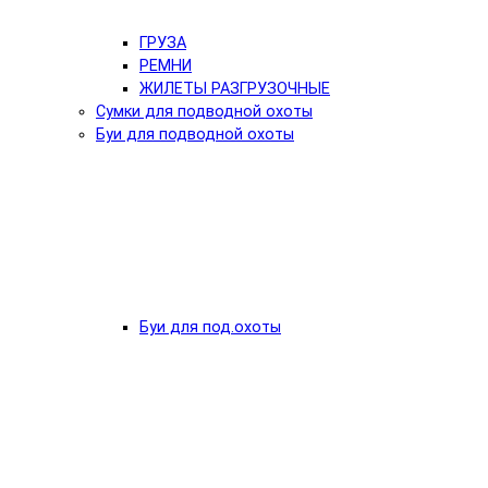
ГРУЗА
РЕМНИ
ЖИЛЕТЫ РАЗГРУЗОЧНЫЕ
Сумки для подводной охоты
Буи для подводной охоты
Буи для под.охоты