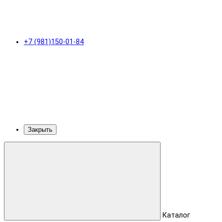
+7 (981)150-01-84
Закрыть
Каталог