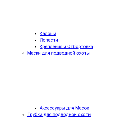
Калоши
Лопасти
Крепления и Отбортовка
Маски для подводной охоты
Аксессуары для Масок
Трубки для подводной охоты