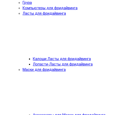
Груза
Компьютеры для фридайвинга
Ласты для фридайвинга
Калоши Ласты для фридайвинга
Лопасти-Ласты для фридайвинга
Маски для фридайвинга