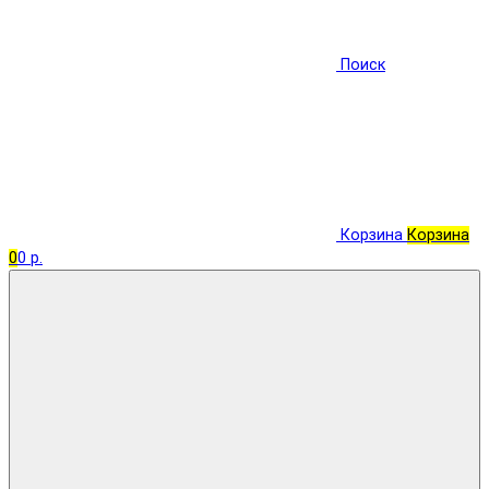
Поиск
Корзина
Корзина
0
0 р.