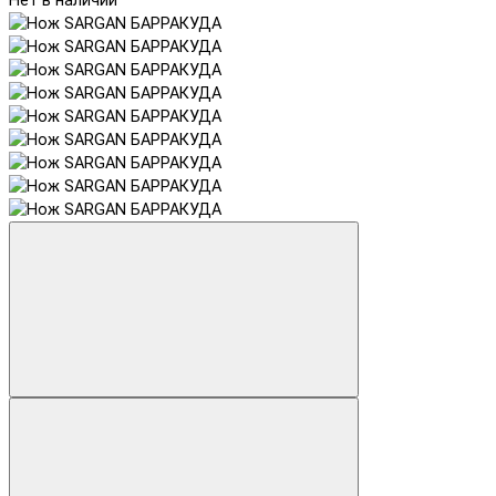
Нет в наличии