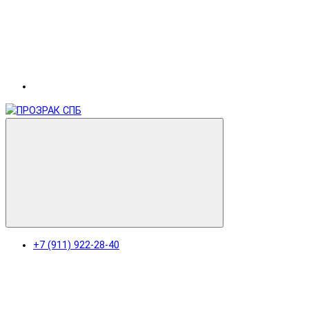
+7 (911) 922-28-40