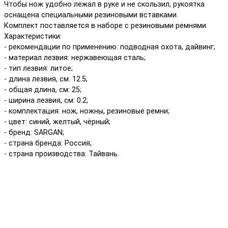
Чтобы нож удобно лежал в руке и не скользил, рукоятка
оснащена специальными резиновыми вставками.
Комплект поставляется в наборе с резиновыми ремнями.
Характеристики:
- рекомендации по применению: подводная охота, дайвинг;
- материал лезвия: нержавеющая сталь;
- тип лезвия: литое;
- длина лезвия, см: 12.5;
- общая длина, см: 25;
- ширина лезвия, см: 0.2;
- комплектация: нож, ножны, резиновые ремни;
- цвет: синий, желтый, чёрный;
- бренд: SARGAN;
- страна бренда: Россия;
- страна производства: Тайвань.