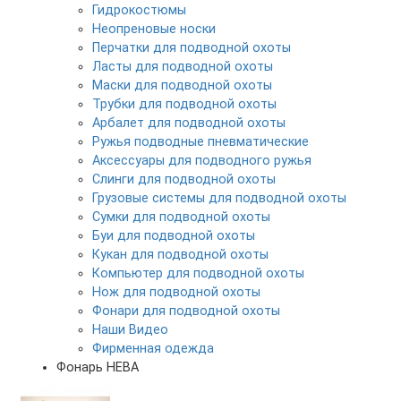
Гидрокостюмы
Неопреновые носки
Перчатки для подводной охоты
Ласты для подводной охоты
Маски для подводной охоты
Трубки для подводной охоты
Арбалет для подводной охоты
Ружья подводные пневматические
Аксессуары для подводного ружья
Слинги для подводной охоты
Грузовые системы для подводной охоты
Сумки для подводной охоты
Буи для подводной охоты
Кукан для подводной охоты
Компьютер для подводной охоты
Нож для подводной охоты
Фонари для подводной охоты
Наши Видео
Фирменная одежда
Фонарь НЕВА