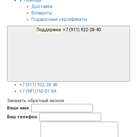
Помощь
Доставка
Возвраты
Подарочные сертификаты
Поддержка
+7 (911) 922-28-40
+7 (911) 922-28-40
+7 (981)150-01-84
Заказать обратный звонок
Ваше имя:
Ваш телефон: