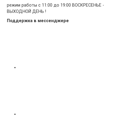
режим работы с 11:00 до 19:00 ВОСКРЕСЕНЬЕ -
ВЫХОДНОЙ ДЕНЬ !
Поддержка в мессенджере