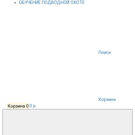
ОБУЧЕНИЕ ПОДВОДНОЙ ОХОТЕ
Поиск
Корзина
Корзина
0
0 р.