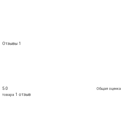
Отзывы
1
5.0
Общая оценка
1 отзыв
товара