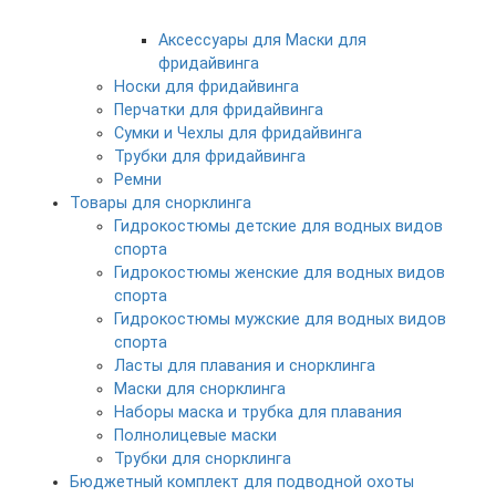
Аксессуары для Маски для
фридайвинга
Носки для фридайвинга
Перчатки для фридайвинга
Сумки и Чехлы для фридайвинга
Трубки для фридайвинга
Ремни
Товары для снорклинга
Гидрокостюмы детские для водных видов
спорта
Гидрокостюмы женские для водных видов
спорта
Гидрокостюмы мужские для водных видов
спорта
Ласты для плавания и снорклинга
Маски для снорклинга
Наборы маска и трубка для плавания
Полнолицевые маски
Трубки для снорклинга
Бюджетный комплект для подводной охоты