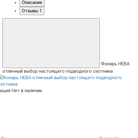
Описание
Отзывы
1
Фонарь НЕВА
отличный выбор настоящего подводного охотника
Акция
Нет в наличии