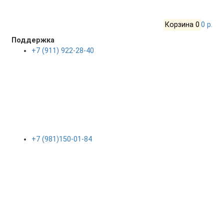
Корзина
0
0 р.
Поддержка
+7 (911) 922-28-40
+7 (981)150-01-84