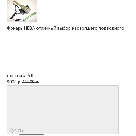
Фонарь НЕВА отличный выбор настоящего подводного
охотника
5.0
9000 р.
11000 р.
Купить