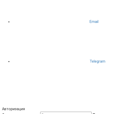
Email
Telegram
Авторизация