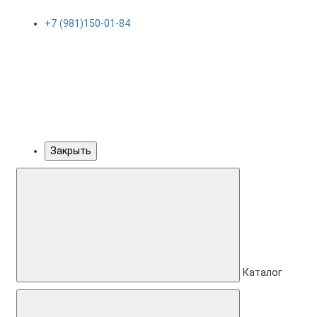
+7 (981)150-01-84
Закрыть
Каталог