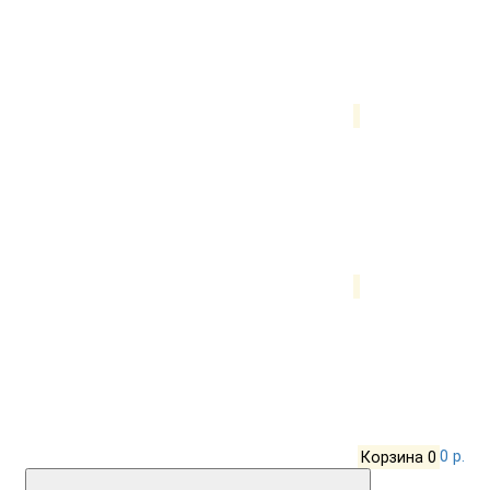
Корзина
0
0 р.