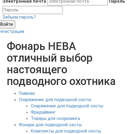
Электронная почта
Пароль
Забыли пароль?
Войти
Регистрация
Фонарь НЕВА
отличный выбор
настоящего
подводного охотника
Главная
Снаряжение для подводной охоты
Снаряжение для подводной охоты
Фридайвинг
Товары для снорклинга
Фонари для подводной охоты
Комплекты для подводной охоты