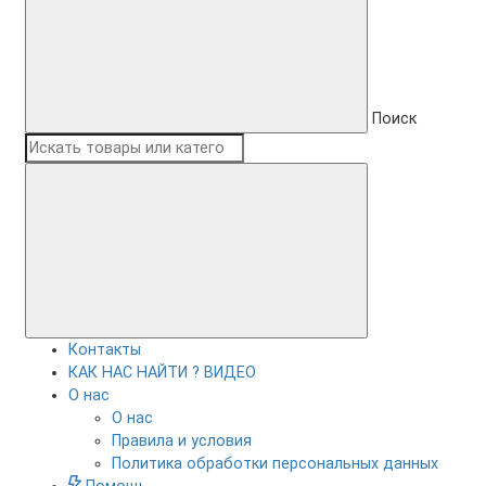
Поиск
Контакты
КАК НАС НАЙТИ ? ВИДЕО
О нас
О нас
Правила и условия
Политика обработки персональных данных