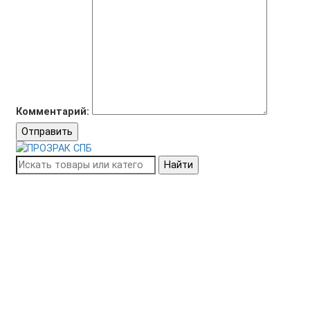
Комментарий:
Отправить
Найти