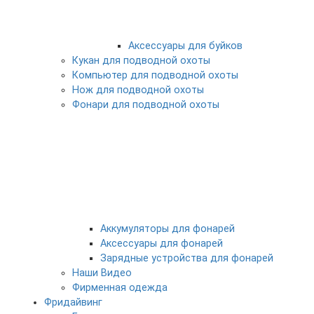
Аксессуары для буйков
Кукан для подводной охоты
Компьютер для подводной охоты
Нож для подводной охоты
Фонари для подводной охоты
Аккумуляторы для фонарей
Аксессуары для фонарей
Зарядные устройства для фонарей
Наши Видео
Фирменная одежда
Фридайвинг