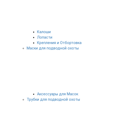
Калоши
Лопасти
Крепления и Отбортовка
Маски для подводной охоты
Аксессуары для Масок
Трубки для подводной охоты