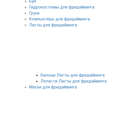
Буи
Гидрокостюмы для фридайвинга
Груза
Компьютеры для фридайвинга
Ласты для фридайвинга
Калоши Ласты для фридайвинга
Лопасти-Ласты для фридайвинга
Маски для фридайвинга