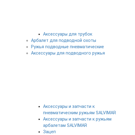
Аксессуары для трубок
Арбалет для подводной охоты
Ружья подводные пневматические
Аксессуары для подводного ружья
Аксессуары и запчасти к
пневматическим ружьям SALVIMAR
Аксессуары и запчасти к ружьям
арбалетам SALVIMAR
Зацеп