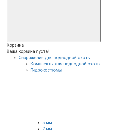
Корзина
Ваша корзина пуста!
Снаряжение для подводной охоты
Комплекты для подводной охоты
Гидрокостюмы
5 мм
7 мм