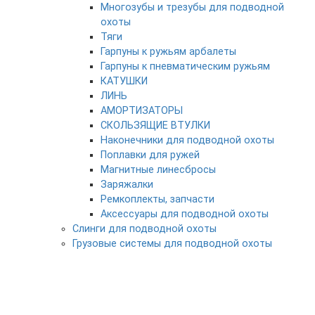
Многозубы и трезубы для подводной
охоты
Тяги
Гарпуны к ружьям арбалеты
Гарпуны к пневматическим ружьям
КАТУШКИ
ЛИНЬ
АМОРТИЗАТОРЫ
СКОЛЬЗЯЩИЕ ВТУЛКИ
Наконечники для подводной охоты
Поплавки для ружей
Магнитные линесбросы
Заряжалки
Ремкоплекты, запчасти
Аксессуары для подводной охоты
Слинги для подводной охоты
Грузовые системы для подводной охоты