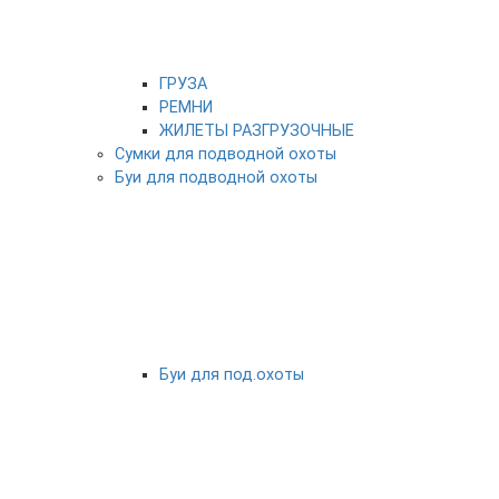
ГРУЗА
РЕМНИ
ЖИЛЕТЫ РАЗГРУЗОЧНЫЕ
Сумки для подводной охоты
Буи для подводной охоты
Буи для под.охоты