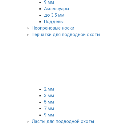
9 мм
Аксессуары
до 3,5 мм
Поддевы
Неопреновые носки
Перчатки для подводной охоты
2 мм
3 мм
5 мм
7 мм
9 мм
Ласты для подводной охоты