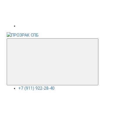
+7 (911) 922-28-40