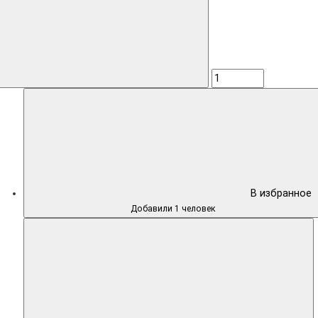
В избранное
Добавили 1 человек