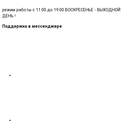
режим работы с 11:00 до 19:00 ВОСКРЕСЕНЬЕ - ВЫХОДНОЙ
ДЕНЬ !
Поддержка в мессенджере