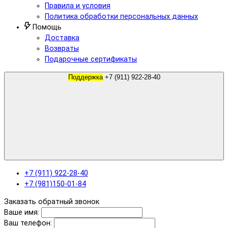
Правила и условия
Политика обработки персональных данных
Помощь
Доставка
Возвраты
Подарочные сертификаты
Поддержка
+7 (911) 922-28-40
+7 (911) 922-28-40
+7 (981)150-01-84
Заказать обратный звонок
Ваше имя:
Ваш телефон: