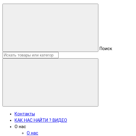
Поиск
Контакты
КАК НАС НАЙТИ ? ВИДЕО
О нас
О нас