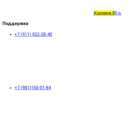
Корзина
0
0 р.
Поддержка
+7 (911) 922-28-40
+7 (981)150-01-84