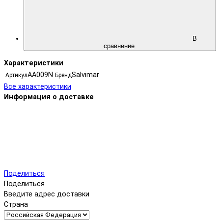
В
сравнение
Характеристики
AA009N
Salvimar
Артикул
Бренд
Все характеристики
Информация о доставке
Поделиться
Поделиться
Введите адрес доставки
Страна