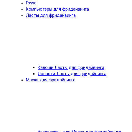
Груза
Компьютеры для фридайвинга
Ласты для фридайвинга
Калоши Ласты для фридайвинга
Лопасти-Ласты для фридайвинга
Маски для фридайвинга