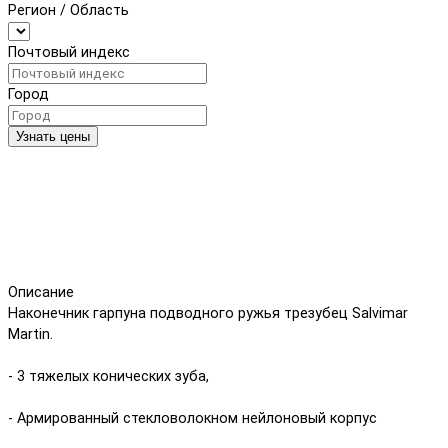
Регион / Область
Почтовый индекс
Город
Узнать цены
Описание
Наконечник гарпуна подводного ружья трезубец Salvimar
Martin.
- 3 тяжелых конических зуба,
- Армированный стекловолокном нейлоновый корпус