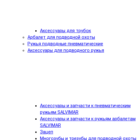
Аксессуары для трубок
Арбалет для подводной охоты
Ружья подводные пневматические
Аксессуары для подводного ружья
Аксессуары и запчасти к пневматическим
ружьям SALVIMAR
Аксессуары и запчасти к ружьям арбалетам
SALVIMAR
Зацеп
Многозубы и трезубы для подводной охоты