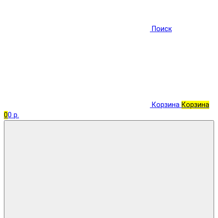
Поиск
Корзина
Корзина
0
0 р.