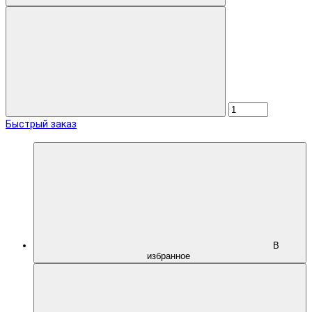
Быстрый заказ
В
избранное