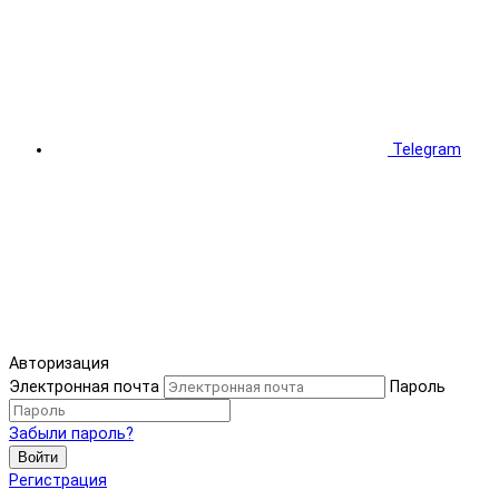
Telegram
Авторизация
Электронная почта
Пароль
Забыли пароль?
Войти
Регистрация