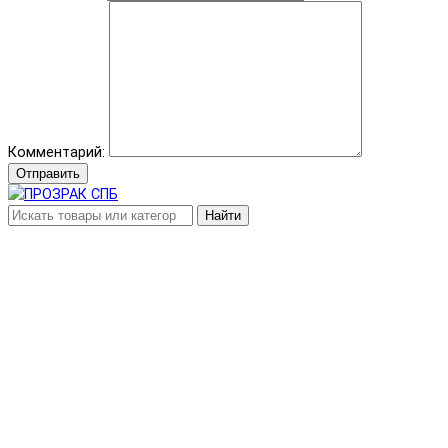
Комментарий:
Отправить
Найти