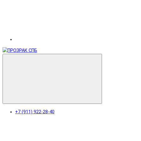
+7 (911) 922-28-40