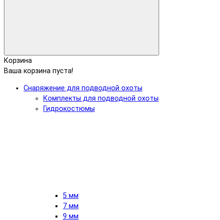
Корзина
Ваша корзина пуста!
Снаряжение для подводной охоты
Комплекты для подводной охоты
Гидрокостюмы
5 мм
7 мм
9 мм