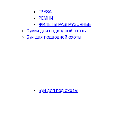
ГРУЗА
РЕМНИ
ЖИЛЕТЫ РАЗГРУЗОЧНЫЕ
Сумки для подводной охоты
Буи для подводной охоты
Буи для под.охоты