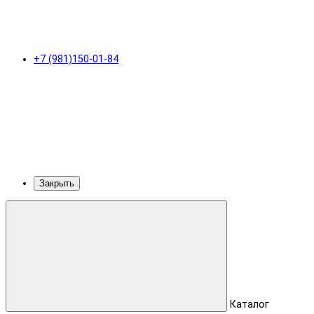
+7 (981)150-01-84
Закрыть
Каталог