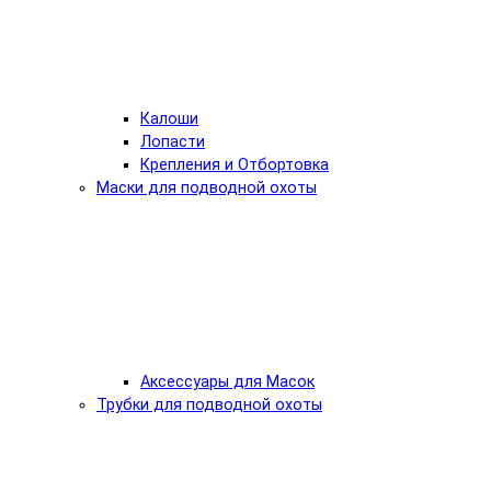
Калоши
Лопасти
Крепления и Отбортовка
Маски для подводной охоты
Аксессуары для Масок
Трубки для подводной охоты