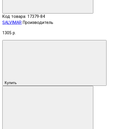
Код товара: 17379-84
SALVIMAR
Производитель
1305 р.
Купить