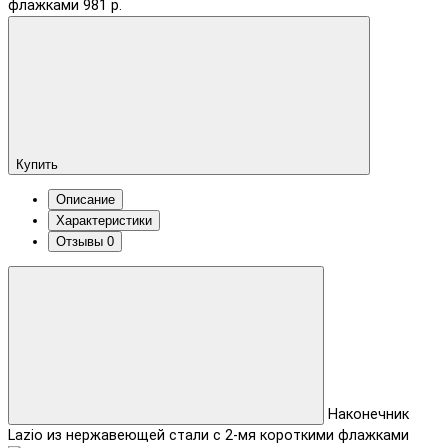
флажками
981 р.
Купить
Описание
Характеристики
Отзывы
0
Наконечник
Lazio из нержавеющей стали с 2-мя короткими флажками