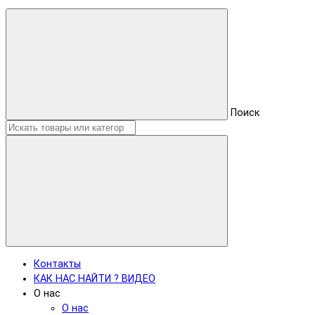
Поиск
Контакты
КАК НАС НАЙТИ ? ВИДЕО
О нас
О нас