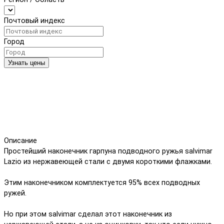
Почтовый индекс
Город
Узнать цены
Описание
Простейший наконечник гарпуна подводного ружья salvimar
Lazio из нержавеющей стали с двумя короткими флажками.
Этим наконечником комплектуется 95% всех подводных
ружей.
Но при этом salvimar сделал этот наконечник из