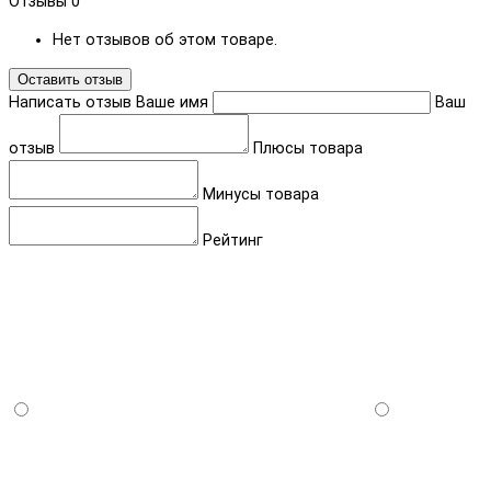
Отзывы
0
Нет отзывов об этом товаре.
Оставить отзыв
Написать отзыв
Ваше имя
Ваш
отзыв
Плюсы товара
Минусы товара
Рейтинг