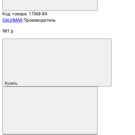
Код товара: 17368-84
SALVIMAR
Производитель
981 р.
Купить