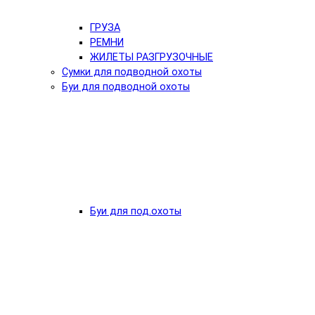
ГРУЗА
РЕМНИ
ЖИЛЕТЫ РАЗГРУЗОЧНЫЕ
Сумки для подводной охоты
Буи для подводной охоты
Буи для под.охоты