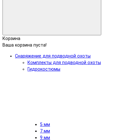
Корзина
Ваша корзина пуста!
Снаряжение для подводной охоты
Комплекты для подводной охоты
Гидрокостюмы
5 мм
7 мм
9 мм