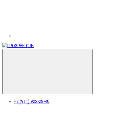
+7 (911) 922-28-40