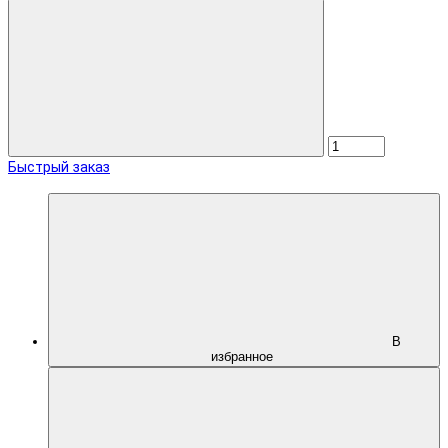
Быстрый заказ
В
избранное