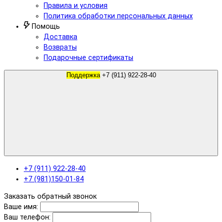
Правила и условия
Политика обработки персональных данных
Помощь
Доставка
Возвраты
Подарочные сертификаты
Поддержка
+7 (911) 922-28-40
+7 (911) 922-28-40
+7 (981)150-01-84
Заказать обратный звонок
Ваше имя:
Ваш телефон: