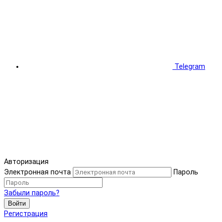
Telegram
Авторизация
Электронная почта
Пароль
Забыли пароль?
Войти
Регистрация