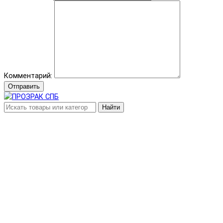
Комментарий:
Отправить
Найти