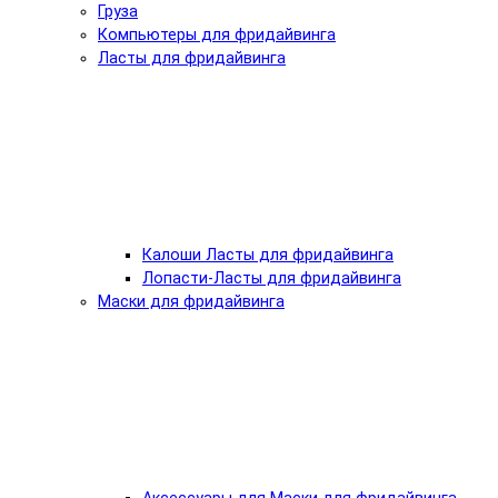
Груза
Компьютеры для фридайвинга
Ласты для фридайвинга
Калоши Ласты для фридайвинга
Лопасти-Ласты для фридайвинга
Маски для фридайвинга