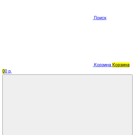
Поиск
Корзина
Корзина
0
0 р.