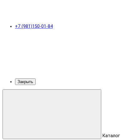
+7 (981)150-01-84
Закрыть
Каталог