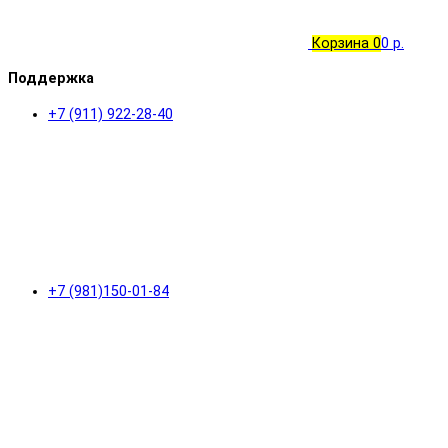
Корзина
0
0 р.
Поддержка
+7 (911) 922-28-40
+7 (981)150-01-84