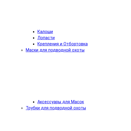
Калоши
Лопасти
Крепления и Отбортовка
Маски для подводной охоты
Аксессуары для Масок
Трубки для подводной охоты