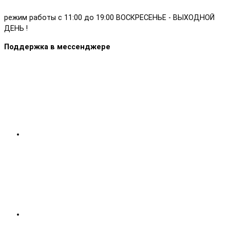
режим работы с 11:00 до 19:00 ВОСКРЕСЕНЬЕ - ВЫХОДНОЙ
ДЕНЬ !
Поддержка в мессенджере