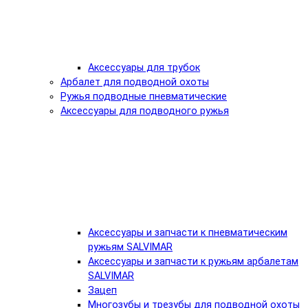
Аксессуары для трубок
Арбалет для подводной охоты
Ружья подводные пневматические
Аксессуары для подводного ружья
Аксессуары и запчасти к пневматическим
ружьям SALVIMAR
Аксессуары и запчасти к ружьям арбалетам
SALVIMAR
Зацеп
Многозубы и трезубы для подводной охоты