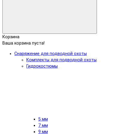
Корзина
Ваша корзина пуста!
Снаряжение для подводной охоты
Комплекты для подводной охоты
Гидрокостюмы
5 мм
7 мм
9 мм