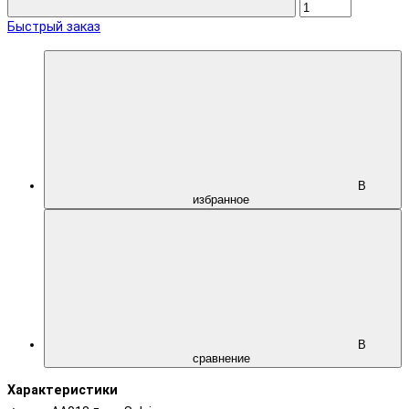
Быстрый заказ
В
избранное
В
сравнение
Характеристики