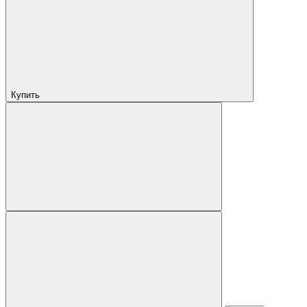
Купить