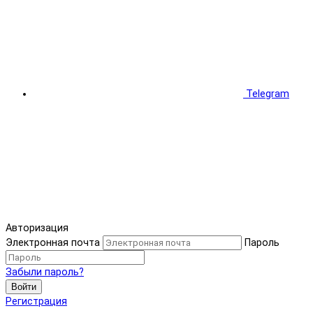
Telegram
Авторизация
Электронная почта
Пароль
Забыли пароль?
Войти
Регистрация