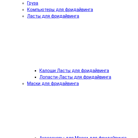
Груза
Компьютеры для фридайвинга
Ласты для фридайвинга
Калоши Ласты для фридайвинга
Лопасти-Ласты для фридайвинга
Маски для фридайвинга