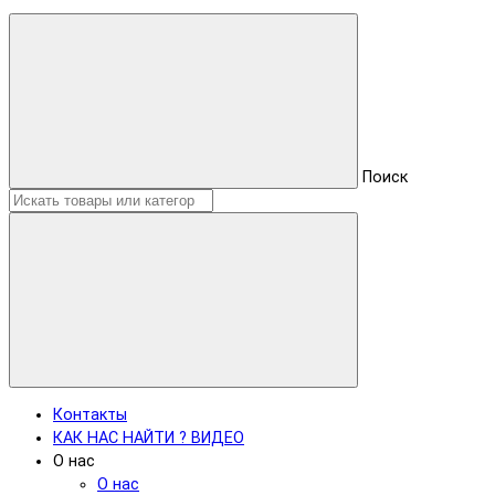
Поиск
Контакты
КАК НАС НАЙТИ ? ВИДЕО
О нас
О нас