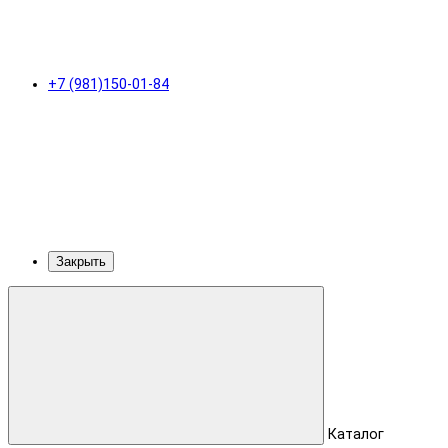
+7 (981)150-01-84
Закрыть
Каталог