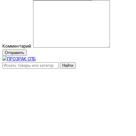
Комментарий:
Отправить
Найти