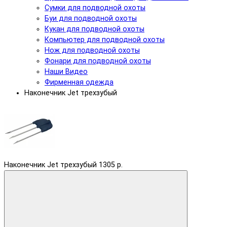
Сумки для подводной охоты
Буи для подводной охоты
Кукан для подводной охоты
Компьютер для подводной охоты
Нож для подводной охоты
Фонари для подводной охоты
Наши Видео
Фирменная одежда
Наконечник Jet трехзубый
Наконечник Jet трехзубый
1305 р.