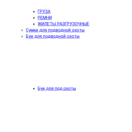
ГРУЗА
РЕМНИ
ЖИЛЕТЫ РАЗГРУЗОЧНЫЕ
Сумки для подводной охоты
Буи для подводной охоты
Буи для под.охоты