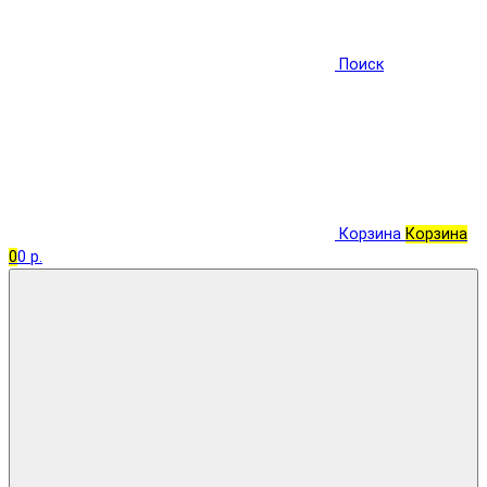
Поиск
Корзина
Корзина
0
0 р.