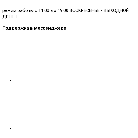
режим работы с 11:00 до 19:00 ВОСКРЕСЕНЬЕ - ВЫХОДНОЙ
ДЕНЬ !
Поддержка в мессенджере