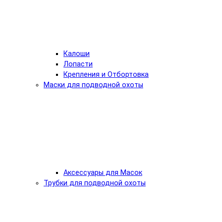
Калоши
Лопасти
Крепления и Отбортовка
Маски для подводной охоты
Аксессуары для Масок
Трубки для подводной охоты