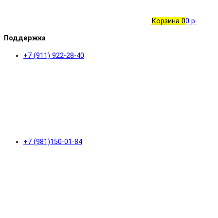
Корзина
0
0 р.
Поддержка
+7 (911) 922-28-40
+7 (981)150-01-84