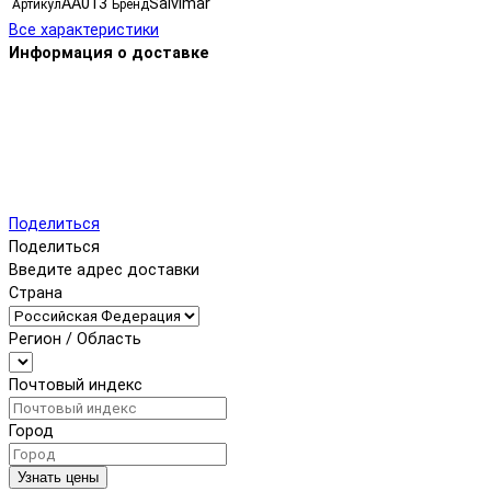
AA013
Salvimar
Артикул
Бренд
Все характеристики
Информация о доставке
Поделиться
Поделиться
Введите адрес доставки
Страна
Регион / Область
Почтовый индекс
Город
Узнать цены