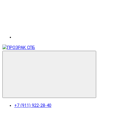
+7 (911) 922-28-40