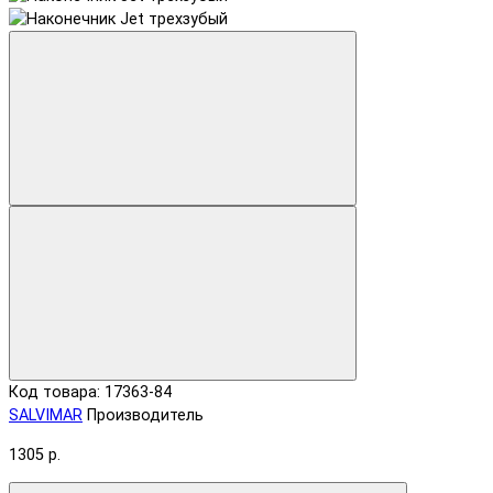
Код товара: 17363-84
SALVIMAR
Производитель
1305 р.