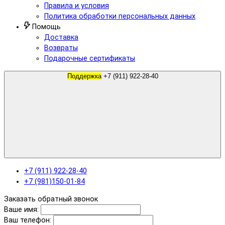
Правила и условия
Политика обработки персональных данных
Помощь
Доставка
Возвраты
Подарочные сертификаты
Поддержка
+7 (911) 922-28-40
+7 (911) 922-28-40
+7 (981)150-01-84
Заказать обратный звонок
Ваше имя:
Ваш телефон: