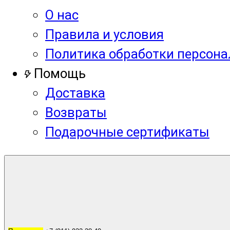
О нас
Правила и условия
Политика обработки персон
Помощь
Доставка
Возвраты
Подарочные сертификаты