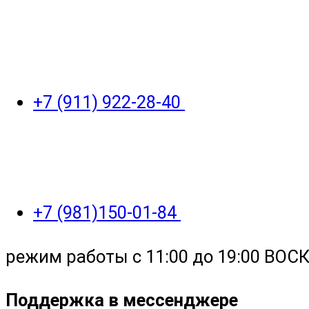
+7 (911) 922-28-40
+7 (981)150-01-84
режим работы с 11:00 до 19:00 ВО
Поддержка в мессенджере