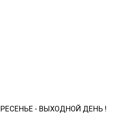
СКРЕСЕНЬЕ - ВЫХОДНОЙ ДЕНЬ !