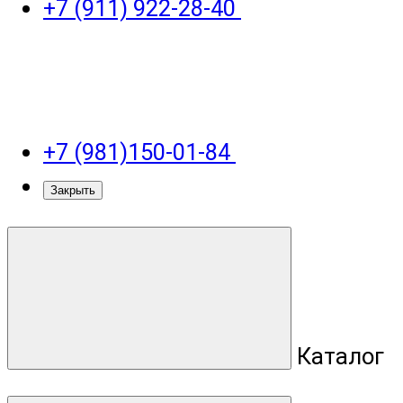
+7 (911) 922-28-40
+7 (981)150-01-84
Закрыть
Каталог