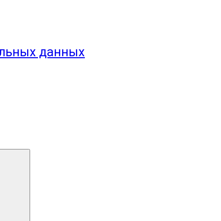
альных данных