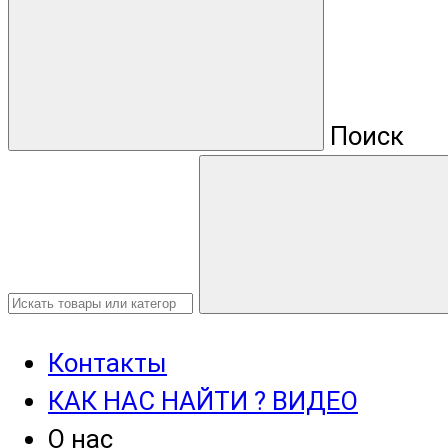
Поиск
Контакты
КАК НАС НАЙТИ ? ВИДЕО
О нас