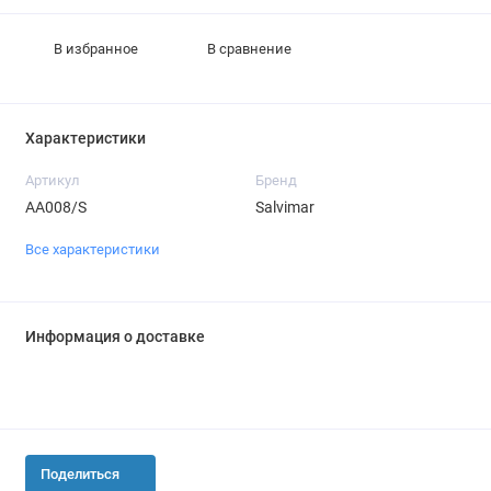
В избранное
В сравнение
Характеристики
Артикул
Бренд
AA008/S
Salvimar
Все характеристики
Информация о доставке
Поделиться