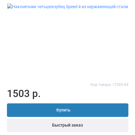
Код товара: 17385-84
1503 р.
Купить
Быстрый заказ