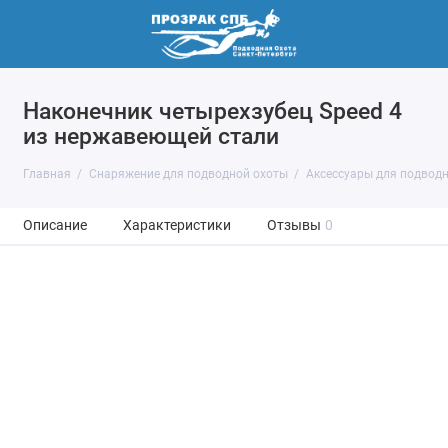
Наконечник четырехзубец Speed 4
из нержавеющей стали
Главная
Снаряжение для подводной охоты
Аксессуары для подвод
Описание
Характеристики
Отзывы
0