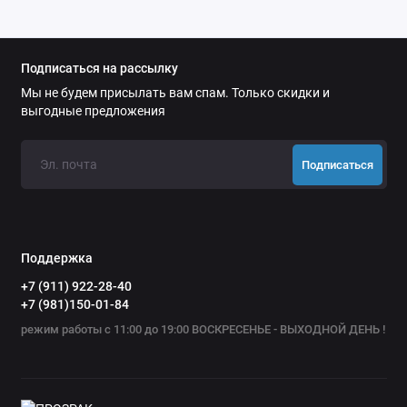
Подписаться на рассылку
Мы не будем присылать вам спам. Только скидки и
выгодные предложения
Подписаться
Поддержка
+7 (911) 922-28-40
+7 (981)150-01-84
режим работы с 11:00 до 19:00 ВОСКРЕСЕНЬЕ - ВЫХОДНОЙ ДЕНЬ !