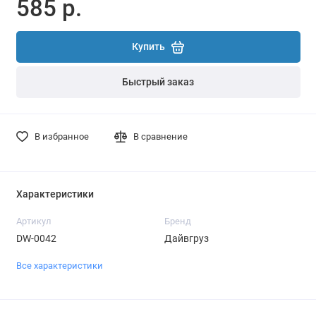
585 р.
Купить
Быстрый заказ
В избранное
В сравнение
Характеристики
Артикул
Бренд
DW-0042
Дайвгруз
Все характеристики