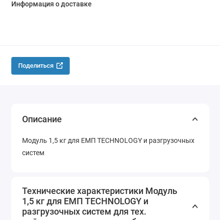
Информация о доставке
Поделиться
Описание
Модуль 1,5 кг для ЕМП TECHNOLOGY и разгрузочных
систем
Технические характеристики Модуль
1,5 кг для ЕМП TECHNOLOGY и
разгрузочных систем для тех.