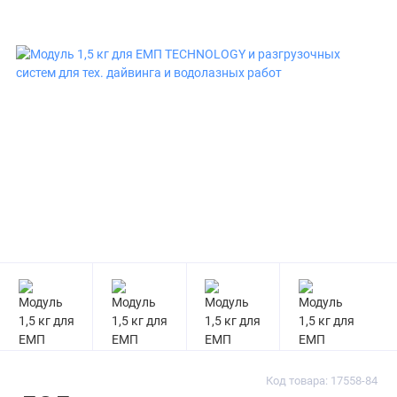
Код товара: 17558-84