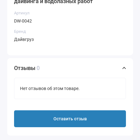
дайвинга и водолазных работ
Артикул
DW-0042
Бренд
Дайвгруз
Отзывы
0
Нет отзывов об этом товаре.
Оставить отзыв