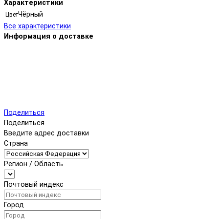
Характеристики
Чёрный
Цвет
Все характеристики
Информация о доставке
Поделиться
Поделиться
Введите адрес доставки
Страна
Регион / Область
Почтовый индекс
Город