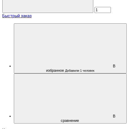
Быстрый заказ
В
избранное
Добавили 1 человек
В
сравнение