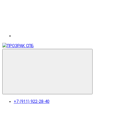
+7 (911) 922-28-40