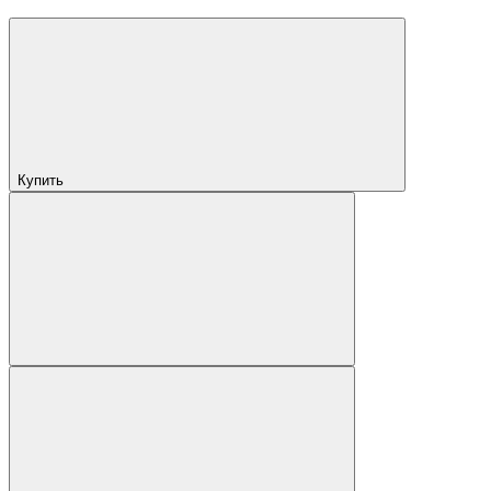
Купить