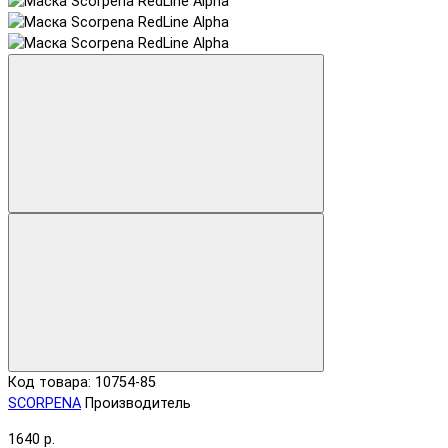
Код товара: 10754-85
SCORPENA
Производитель
1640 р.