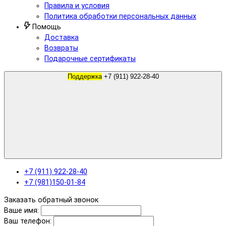
Правила и условия
Политика обработки персональных данных
Помощь
Доставка
Возвраты
Подарочные сертификаты
Поддержка
+7 (911) 922-28-40
+7 (911) 922-28-40
+7 (981)150-01-84
Заказать обратный звонок
Ваше имя:
Ваш телефон: