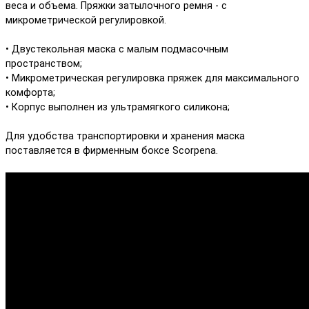
веса и объема. Пряжки затылочного ремня - с
микрометрической регулировкой.
• Двустекольная маска с малым подмасочным
пространством;
• Микрометрическая регулировка пряжек для максимального
комфорта;
• Корпус выполнен из ультрамягкого силикона;
Для удобства транспортировки и хранения маска
поставляется в фирменным боксе Scorpena.