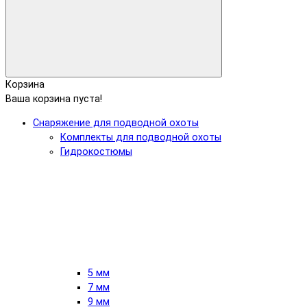
Корзина
Ваша корзина пуста!
Снаряжение для подводной охоты
Комплекты для подводной охоты
Гидрокостюмы
5 мм
7 мм
9 мм