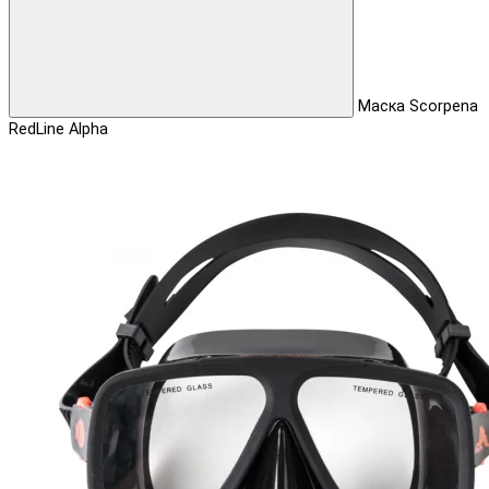
Маска Scorpena
RedLine Alpha