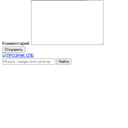
Комментарий:
Отправить
Найти