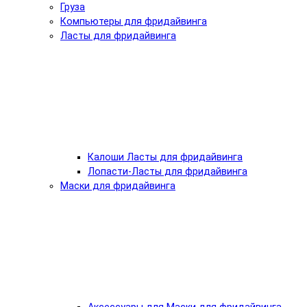
Груза
Компьютеры для фридайвинга
Ласты для фридайвинга
Калоши Ласты для фридайвинга
Лопасти-Ласты для фридайвинга
Маски для фридайвинга