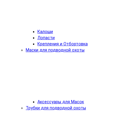
Калоши
Лопасти
Крепления и Отбортовка
Маски для подводной охоты
Аксессуары для Масок
Трубки для подводной охоты