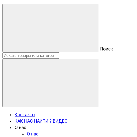
Поиск
Контакты
КАК НАС НАЙТИ ? ВИДЕО
О нас
О нас