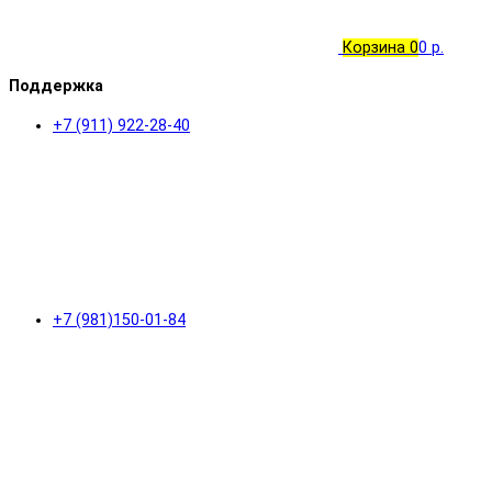
Корзина
0
0 р.
Поддержка
+7 (911) 922-28-40
+7 (981)150-01-84