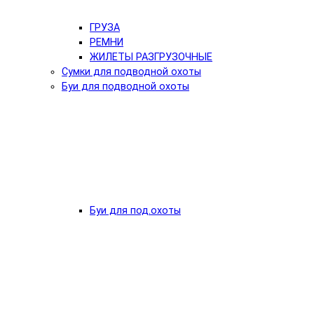
ГРУЗА
РЕМНИ
ЖИЛЕТЫ РАЗГРУЗОЧНЫЕ
Сумки для подводной охоты
Буи для подводной охоты
Буи для под.охоты