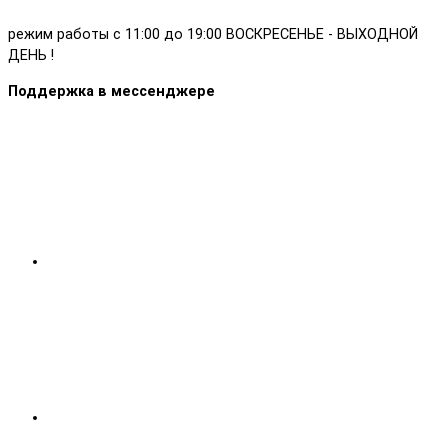
режим работы с 11:00 до 19:00 ВОСКРЕСЕНЬЕ - ВЫХОДНОЙ
ДЕНЬ !
Поддержка в мессенджере