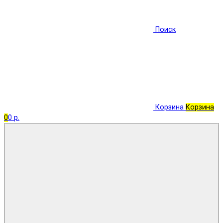
Поиск
Корзина
Корзина
0
0 р.