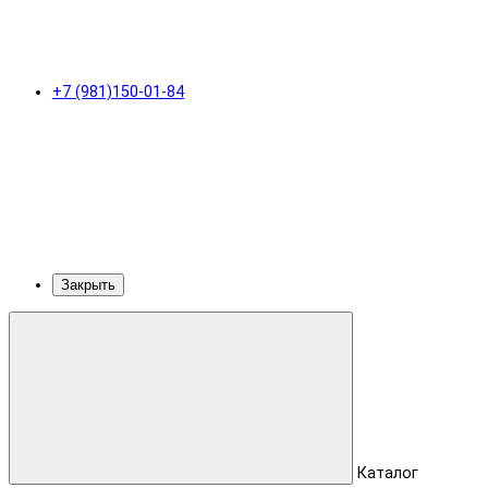
+7 (981)150-01-84
Закрыть
Каталог