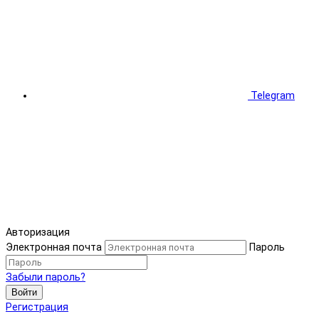
Telegram
Авторизация
Электронная почта
Пароль
Забыли пароль?
Войти
Регистрация