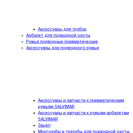
Аксессуары для трубок
Арбалет для подводной охоты
Ружья подводные пневматические
Аксессуары для подводного ружья
Аксессуары и запчасти к пневматическим
ружьям SALVIMAR
Аксессуары и запчасти к ружьям арбалетам
SALVIMAR
Зацеп
Многозубы и трезубы для подводной охоты