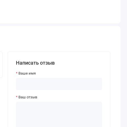
Написать отзыв
Ваше имя
Ваш отзыв