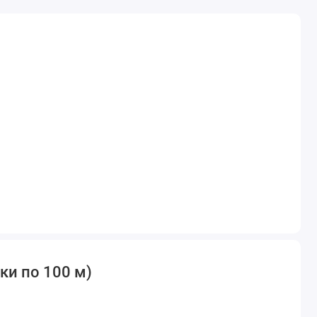
ки по 100 м)