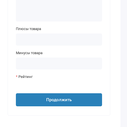
Плюсы товара
Минусы товара
Рейтинг
Продолжить