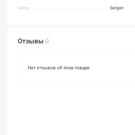
Бренд
Sargan
Отзывы
0
Нет отзывов об этом товаре.