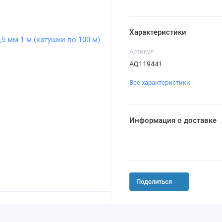
Характеристики
Артикул
AQ119441
Все характеристики
Информация о доставке
Поделиться