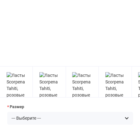
Размер