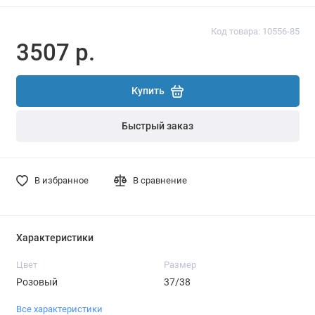
Код товара: 10556-85
3507 р.
Купить
Быстрый заказ
В избранное
В сравнение
Характеристики
Цвет
Размер
Розовый
37/38
Все характеристики