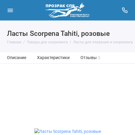
Ласты Scorpena Tahiti, розовые
Главная
Товары для снорклинга
Ласты для плавания и снорклинга
Описание
Характеристики
Отзывы
0