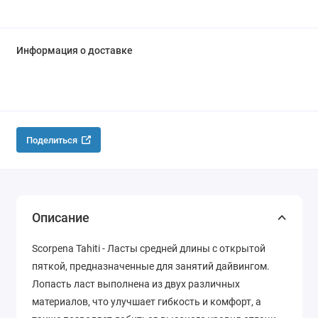
Информация о доставке
Поделиться
Описание
Scorpena Tahiti - Ласты средней длины с открытой
пяткой, предназначенные для занятий дайвингом.
Лопасть ласт выполнена из двух различных
материалов, что улучшает гибкость и комфорт, а