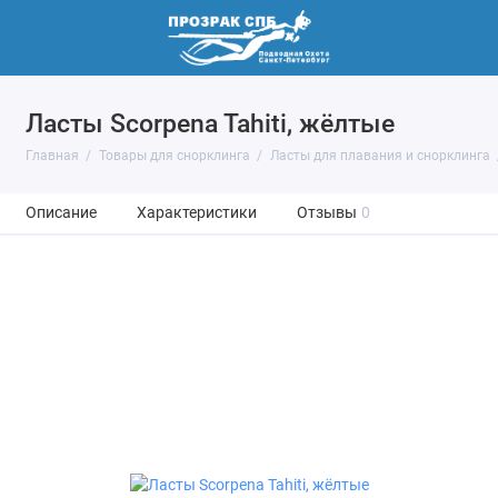
Ласты Scorpena Tahiti, жёлтые
Главная
Товары для снорклинга
Ласты для плавания и снорклинга
Описание
Характеристики
Отзывы
0