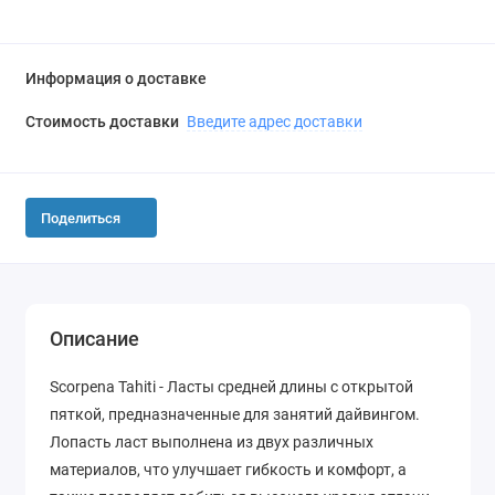
Информация о доставке
Стоимость доставки
Введите адрес доставки
Поделиться
Описание
Scorpena Tahiti - Ласты средней длины с открытой
пяткой, предназначенные для занятий дайвингом.
Лопасть ласт выполнена из двух различных
материалов, что улучшает гибкость и комфорт, а