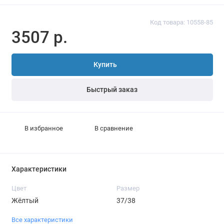
Код товара: 10558-85
3507 р.
Купить
Быстрый заказ
В избранное
В сравнение
Характеристики
Цвет
Размер
Жёлтый
37/38
Все характеристики