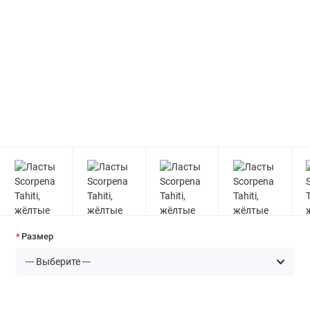
Размер