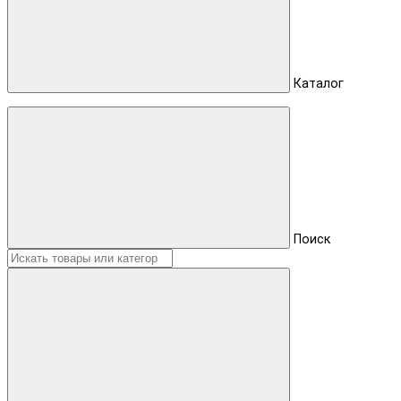
Каталог
Поиск