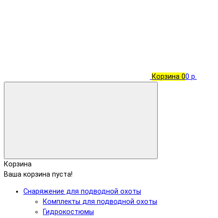
Корзина
0
0 р.
Корзина
Ваша корзина пуста!
Снаряжение для подводной охоты
Комплекты для подводной охоты
Гидрокостюмы