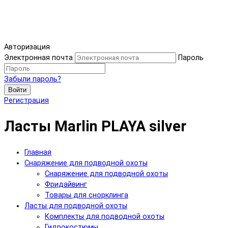
Авторизация
Электронная почта
Пароль
Забыли пароль?
Войти
Регистрация
Ласты Marlin PLAYA silver
Главная
Снаряжение для подводной охоты
Снаряжение для подводной охоты
Фридайвинг
Товары для снорклинга
Ласты для подводной охоты
Комплекты для подводной охоты
Гидрокостюмы