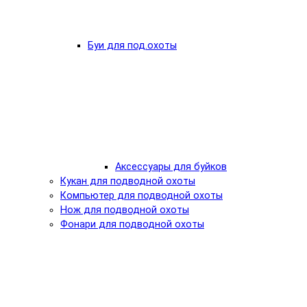
Буи для под.охоты
Аксессуары для буйков
Кукан для подводной охоты
Компьютер для подводной охоты
Нож для подводной охоты
Фонари для подводной охоты