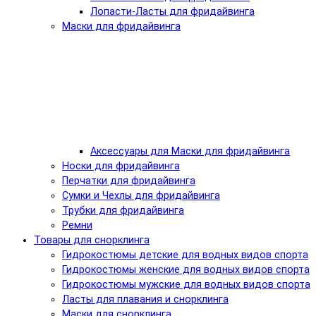
Лопасти-Ласты для фридайвинга
Маски для фридайвинга
Аксессуары для Маски для фридайвинга
Носки для фридайвинга
Перчатки для фридайвинга
Сумки и Чехлы для фридайвинга
Трубки для фридайвинга
Ремни
Товары для снорклинга
Гидрокостюмы детские для водных видов спорта
Гидрокостюмы женские для водных видов спорта
Гидрокостюмы мужские для водных видов спорта
Ласты для плавания и снорклинга
Маски для снорклинга