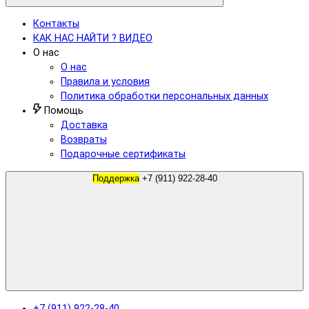
Контакты
КАК НАС НАЙТИ ? ВИДЕО
О нас
О нас
Правила и условия
Политика обработки персональных данных
Помощь
Доставка
Возвраты
Подарочные сертификаты
Поддержка
+7 (911) 922-28-40
+7 (911) 922-28-40