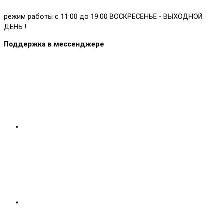
режим работы с 11:00 до 19:00 ВОСКРЕСЕНЬЕ - ВЫХОДНОЙ
ДЕНЬ !
Поддержка в мессенджере