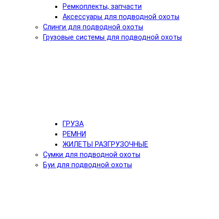
Ремкоплекты, запчасти
Аксессуары для подводной охоты
Слинги для подводной охоты
Грузовые системы для подводной охоты
ГРУЗА
РЕМНИ
ЖИЛЕТЫ РАЗГРУЗОЧНЫЕ
Сумки для подводной охоты
Буи для подводной охоты