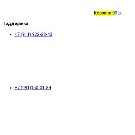
Корзина
0
0 р.
Поддержка
+7 (911) 922-28-40
+7 (981)150-01-84