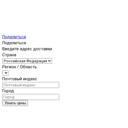
Поделиться
Поделиться
Введите адрес доставки
Страна
Регион / Область
Почтовый индекс
Город
Узнать цены