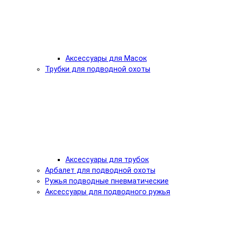
Аксессуары для Масок
Трубки для подводной охоты
Аксессуары для трубок
Арбалет для подводной охоты
Ружья подводные пневматические
Аксессуары для подводного ружья