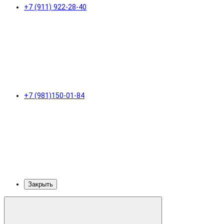
+7 (911) 922-28-40
+7 (981)150-01-84
Закрыть