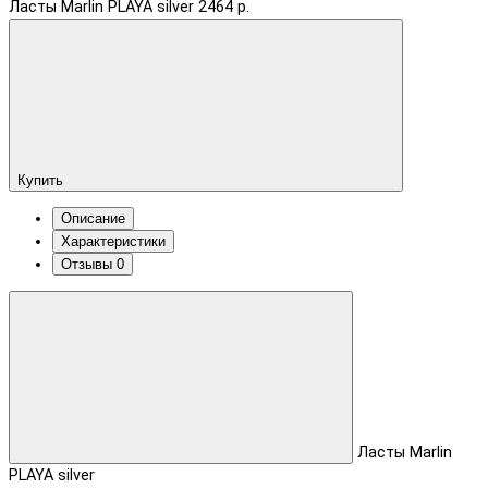
Ласты Marlin PLAYA silver
2464 р.
Купить
Описание
Характеристики
Отзывы
0
Ласты Marlin
PLAYA silver