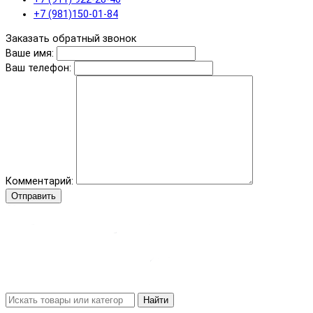
+7 (981)150-01-84
Заказать обратный звонок
Ваше имя:
Ваш телефон:
Комментарий:
Отправить
Найти