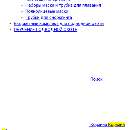
Наборы маска и трубка для плавания
Полнолицевые маски
Трубки для снорклинга
Бюджетный комплект для подводной охоты
ОБУЧЕНИЕ ПОДВОДНОЙ ОХОТЕ
Поиск
Корзина
Корзина