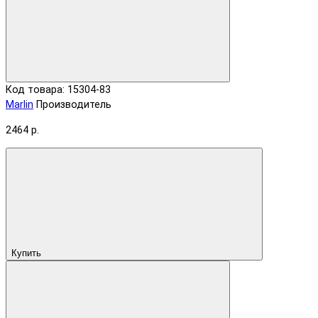
Код товара: 15304-83
Marlin
Производитель
2464 р.
Купить