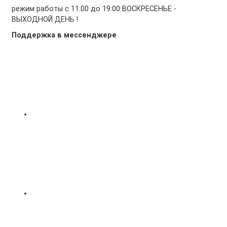
режим работы с 11:00 до 19:00 ВОСКРЕСЕНЬЕ -
ВЫХОДНОЙ ДЕНЬ !
Поддержка в мессенджере