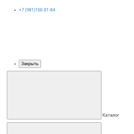
+7 (981)150-01-84
Закрыть
Каталог