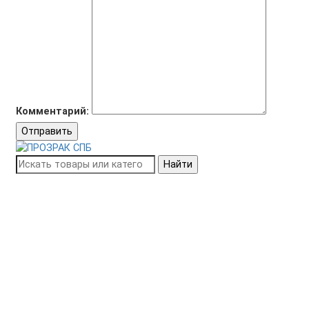
Комментарий:
Отправить
Найти