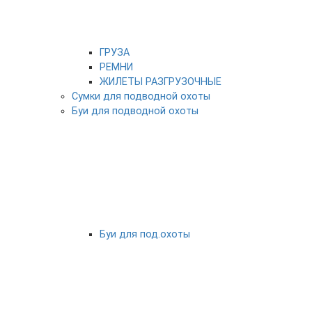
ГРУЗА
РЕМНИ
ЖИЛЕТЫ РАЗГРУЗОЧНЫЕ
Сумки для подводной охоты
Буи для подводной охоты
Буи для под.охоты