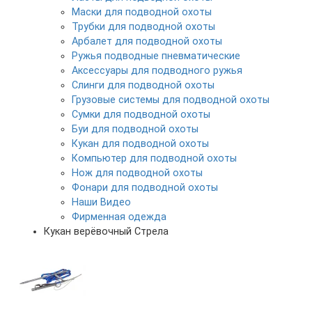
Маски для подводной охоты
Трубки для подводной охоты
Арбалет для подводной охоты
Ружья подводные пневматические
Аксессуары для подводного ружья
Слинги для подводной охоты
Грузовые системы для подводной охоты
Сумки для подводной охоты
Буи для подводной охоты
Кукан для подводной охоты
Компьютер для подводной охоты
Нож для подводной охоты
Фонари для подводной охоты
Наши Видео
Фирменная одежда
Кукан верёвочный Стрела