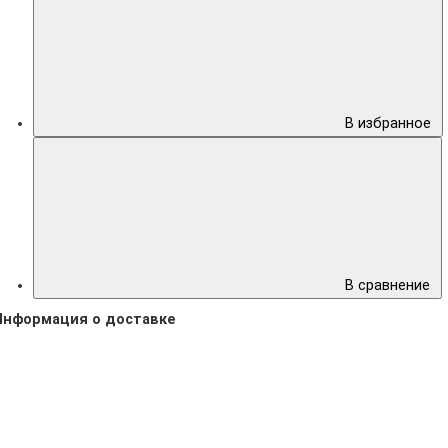
В избранное
В сравнение
Информация о доставке