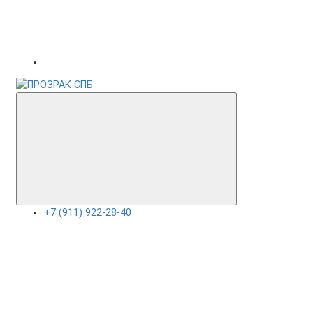
+7 (911) 922-28-40