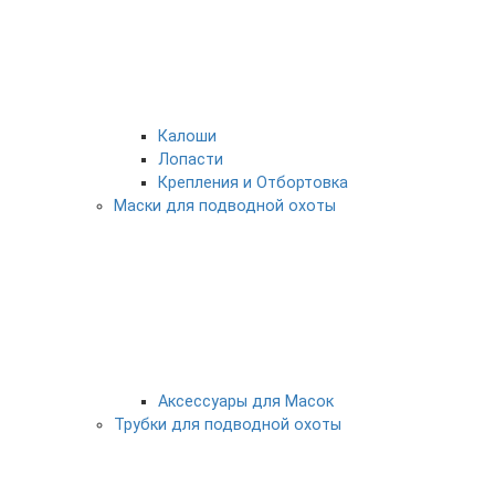
Калоши
Лопасти
Крепления и Отбортовка
Маски для подводной охоты
Аксессуары для Масок
Трубки для подводной охоты