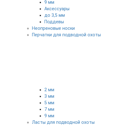
9 мм
Аксессуары
до 3,5 мм
Поддевы
Неопреновые носки
Перчатки для подводной охоты
2 мм
3 мм
5 мм
7 мм
9 мм
Ласты для подводной охоты