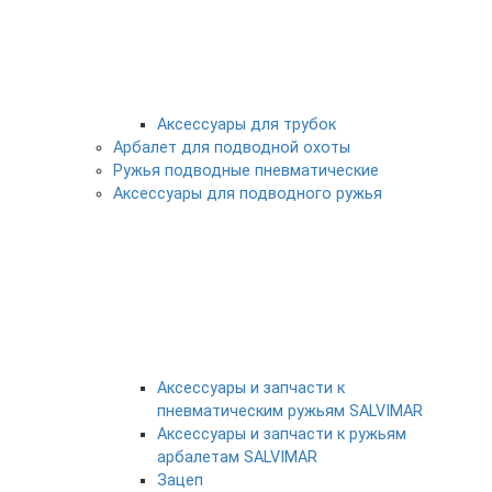
Аксессуары для трубок
Арбалет для подводной охоты
Ружья подводные пневматические
Аксессуары для подводного ружья
Аксессуары и запчасти к
пневматическим ружьям SALVIMAR
Аксессуары и запчасти к ружьям
арбалетам SALVIMAR
Зацеп