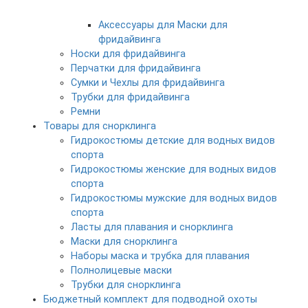
Аксессуары для Маски для
фридайвинга
Носки для фридайвинга
Перчатки для фридайвинга
Сумки и Чехлы для фридайвинга
Трубки для фридайвинга
Ремни
Товары для снорклинга
Гидрокостюмы детские для водных видов
спорта
Гидрокостюмы женские для водных видов
спорта
Гидрокостюмы мужские для водных видов
спорта
Ласты для плавания и снорклинга
Маски для снорклинга
Наборы маска и трубка для плавания
Полнолицевые маски
Трубки для снорклинга
Бюджетный комплект для подводной охоты