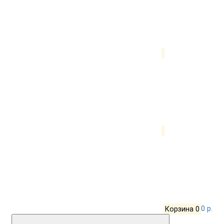
Корзина
0
0 р.