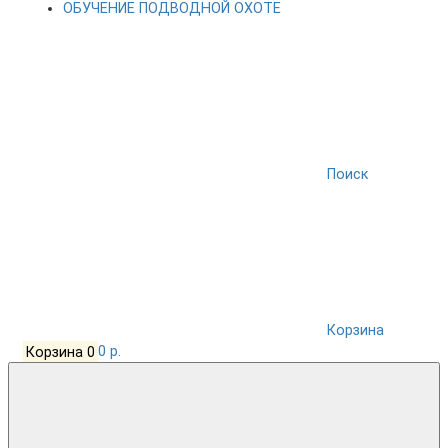
ОБУЧЕНИЕ ПОДВОДНОЙ ОХОТЕ
Поиск
Корзина
Корзина
0
0 р.