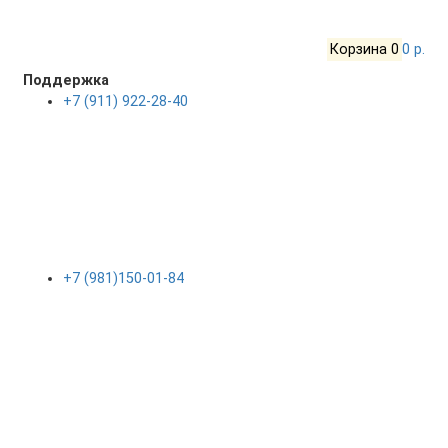
Корзина
0
0 р.
Поддержка
+7 (911) 922-28-40
+7 (981)150-01-84