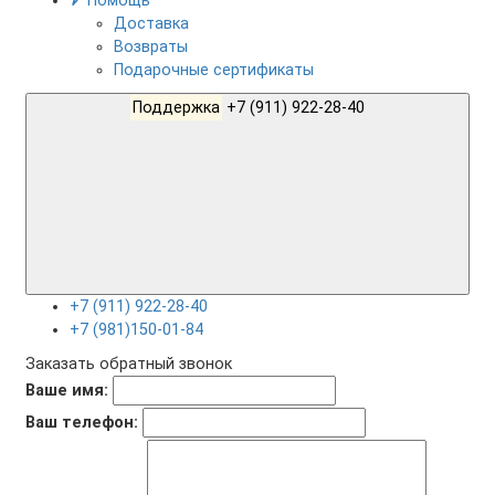
Помощь
Доставка
Возвраты
Подарочные сертификаты
Поддержка
+7 (911) 922-28-40
+7 (911) 922-28-40
+7 (981)150-01-84
Заказать обратный звонок
Ваше имя:
Ваш телефон: