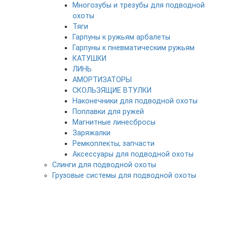
Многозубы и трезубы для подводной
охоты
Тяги
Гарпуны к ружьям арбалеты
Гарпуны к пневматическим ружьям
КАТУШКИ
ЛИНЬ
АМОРТИЗАТОРЫ
СКОЛЬЗЯЩИЕ ВТУЛКИ
Наконечники для подводной охоты
Поплавки для ружей
Магнитные линесбросы
Заряжалки
Ремкоплекты, запчасти
Аксессуары для подводной охоты
Слинги для подводной охоты
Грузовые системы для подводной охоты