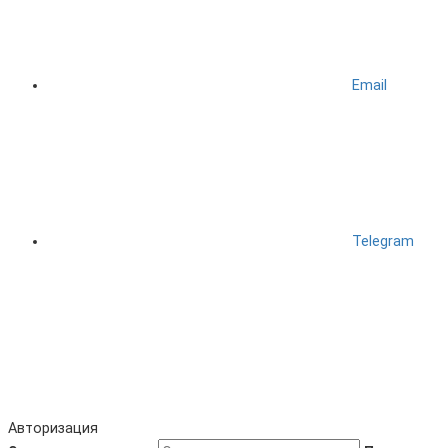
Email
Telegram
Авторизация