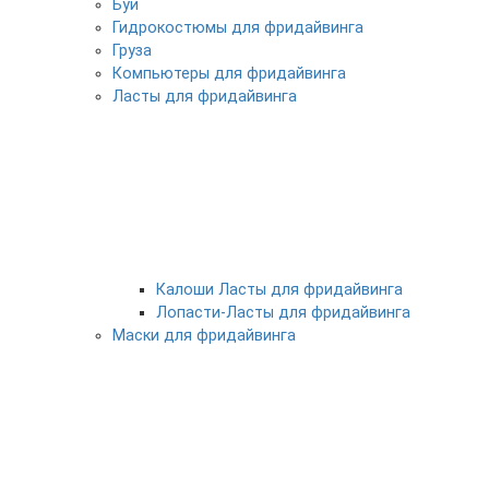
Буи
Гидрокостюмы для фридайвинга
Груза
Компьютеры для фридайвинга
Ласты для фридайвинга
Калоши Ласты для фридайвинга
Лопасти-Ласты для фридайвинга
Маски для фридайвинга