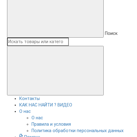
Поиск
Контакты
КАК НАС НАЙТИ ? ВИДЕО
О нас
О нас
Правила и условия
Политика обработки персональных данных