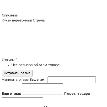
Описание
Кукан верёвочный Стрела
Отзывы
0
Нет отзывов об этом товаре.
Оставить отзыв
Написать отзыв
Ваше имя
Ваш отзыв
Плюсы товара