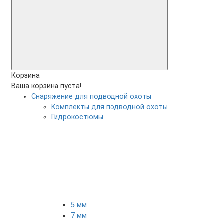
Корзина
Ваша корзина пуста!
Снаряжение для подводной охоты
Комплекты для подводной охоты
Гидрокостюмы
5 мм
7 мм