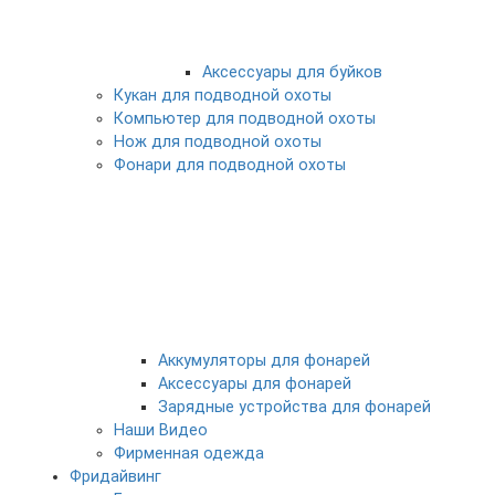
Аксессуары для буйков
Кукан для подводной охоты
Компьютер для подводной охоты
Нож для подводной охоты
Фонари для подводной охоты
Аккумуляторы для фонарей
Аксессуары для фонарей
Зарядные устройства для фонарей
Наши Видео
Фирменная одежда
Фридайвинг