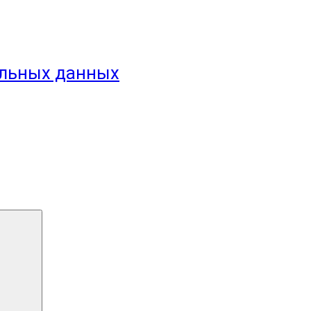
альных данных