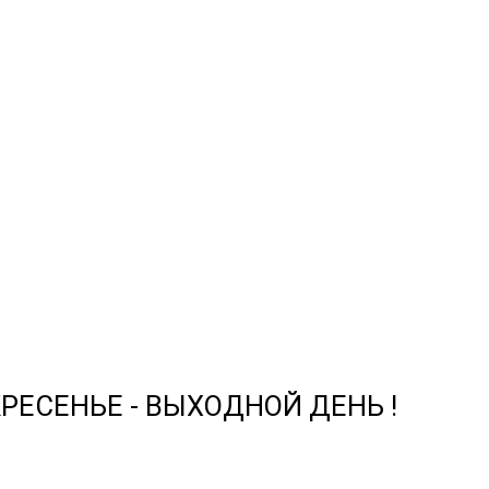
СКРЕСЕНЬЕ - ВЫХОДНОЙ ДЕНЬ !