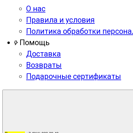
О нас
Правила и условия
Политика обработки персон
Помощь
Доставка
Возвраты
Подарочные сертификаты