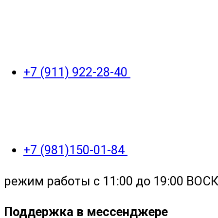
+7 (911) 922-28-40
+7 (981)150-01-84
режим работы с 11:00 до 19:00 ВО
Поддержка в мессенджере