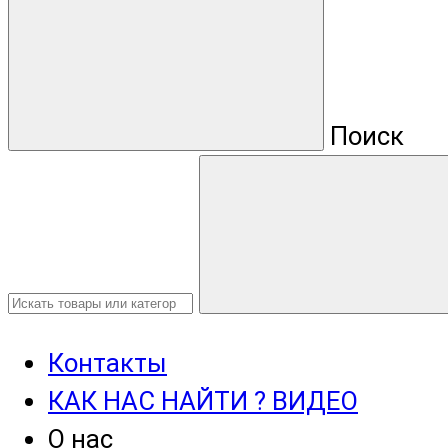
Поиск
Контакты
КАК НАС НАЙТИ ? ВИДЕО
О нас