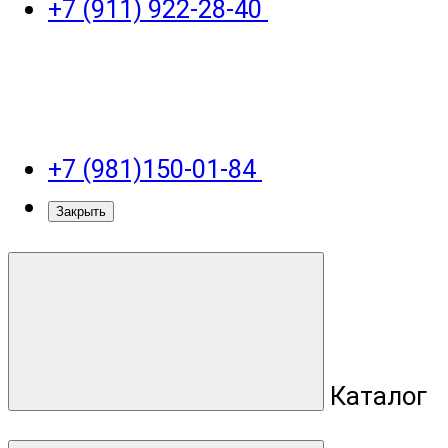
+7 (911) 922-28-40
+7 (981)150-01-84
Закрыть
Каталог