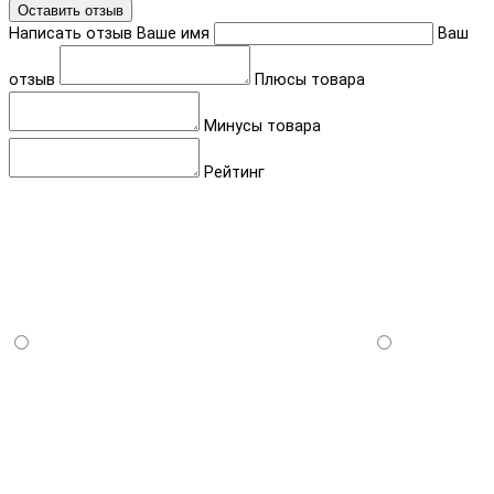
Оставить отзыв
Написать отзыв
Ваше имя
Ваш
отзыв
Плюсы товара
Минусы товара
Рейтинг