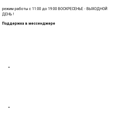
режим работы с 11:00 до 19:00 ВОСКРЕСЕНЬЕ - ВЫХОДНОЙ
ДЕНЬ !
Поддержка в мессенджере