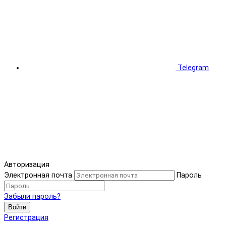
Telegram
Авторизация
Электронная почта
Пароль
Забыли пароль?
Войти
Регистрация