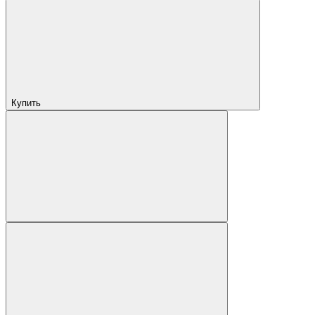
Купить