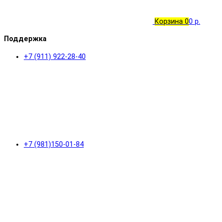
Корзина
0
0 р.
Поддержка
+7 (911) 922-28-40
+7 (981)150-01-84