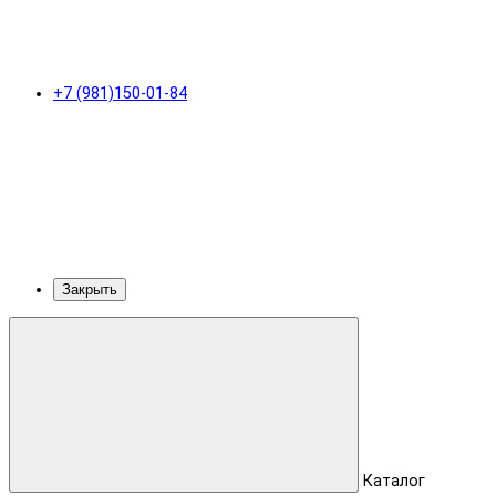
+7 (981)150-01-84
Закрыть
Каталог