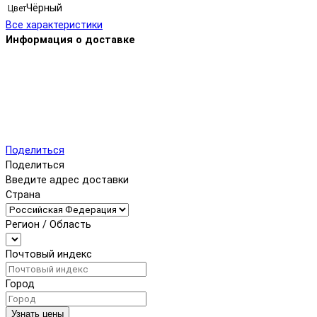
Чёрный
Цвет
Все характеристики
Информация о доставке
Поделиться
Поделиться
Введите адрес доставки
Страна
Регион / Область
Почтовый индекс
Город
Узнать цены