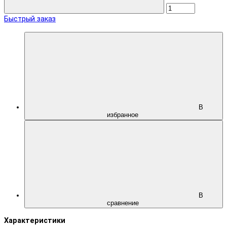
Быстрый заказ
В
избранное
В
сравнение
Характеристики