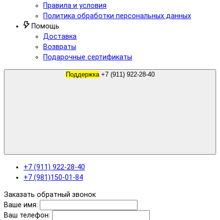
Правила и условия
Политика обработки персональных данных
Помощь
Доставка
Возвраты
Подарочные сертификаты
Поддержка
+7 (911) 922-28-40
+7 (911) 922-28-40
+7 (981)150-01-84
Заказать обратный звонок
Ваше имя:
Ваш телефон: