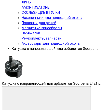
ЛИНЬ
АМОРТИЗАТОРЫ
СКОЛЬЗЯЩИЕ ВТУЛКИ
Наконечники для подводной охоты
Поплавки для ружей
Магнитные линесбросы
Заряжалки
Ремкоплекты, запчасти
Аксессуары для подводной охоты
Катушка с направляющей для арбалетов Scorpena
Катушка с направляющей для арбалетов Scorpena
2421 р.