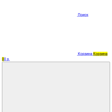
Поиск
Корзина
Корзина
0
0 р.