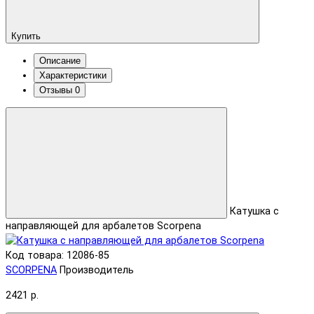
Купить
Описание
Характеристики
Отзывы
0
Катушка с
направляющей для арбалетов Scorpena
Код товара: 12086-85
SCORPENA
Производитель
2421 р.