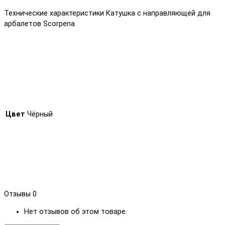
Технические характеристики Катушка с направляющей для
арбалетов Scorpena
Цвет
Чёрный
Отзывы
0
Нет отзывов об этом товаре.