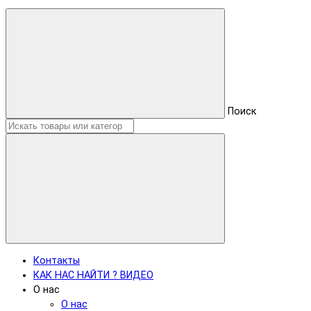
Поиск
Контакты
КАК НАС НАЙТИ ? ВИДЕО
О нас
О нас