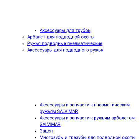
Аксессуары для трубок
Арбалет для подводной охоты
Ружья подводные пневматические
Аксессуары для подводного ружья
Аксессуары и запчасти к пневматическим
ружьям SALVIMAR
Аксессуары и запчасти к ружьям арбалетам
SALVIMAR
Зацеп
Многозубы и трезубы для подводной охоты