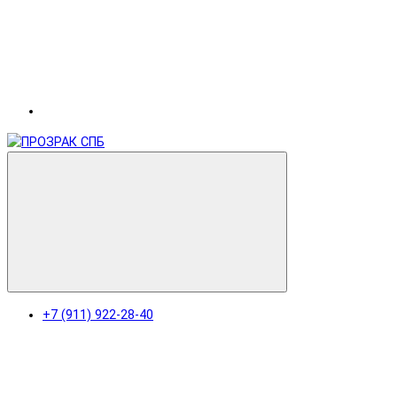
+7 (911) 922-28-40