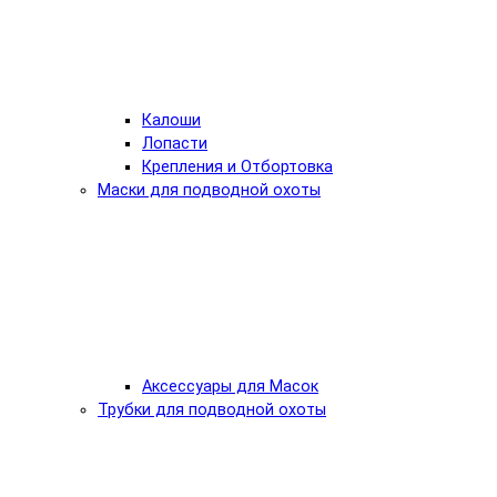
Калоши
Лопасти
Крепления и Отбортовка
Маски для подводной охоты
Аксессуары для Масок
Трубки для подводной охоты