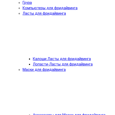
Груза
Компьютеры для фридайвинга
Ласты для фридайвинга
Калоши Ласты для фридайвинга
Лопасти-Ласты для фридайвинга
Маски для фридайвинга