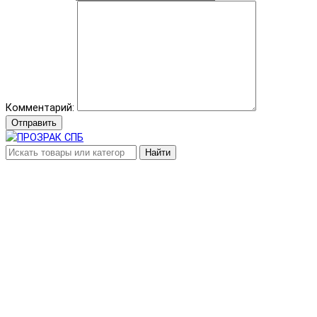
Комментарий:
Отправить
Найти