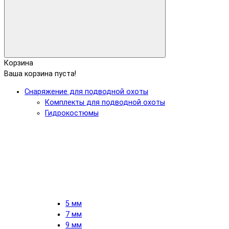
Корзина
Ваша корзина пуста!
Снаряжение для подводной охоты
Комплекты для подводной охоты
Гидрокостюмы
5 мм
7 мм
9 мм