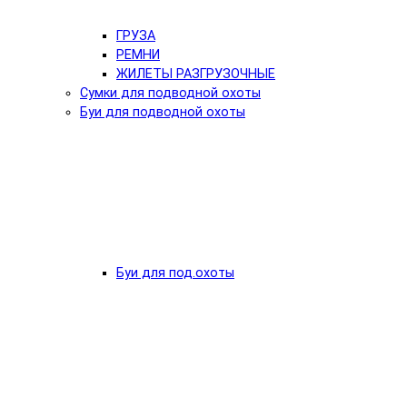
ГРУЗА
РЕМНИ
ЖИЛЕТЫ РАЗГРУЗОЧНЫЕ
Сумки для подводной охоты
Буи для подводной охоты
Буи для под.охоты