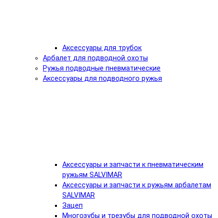
Аксессуары для трубок
Арбалет для подводной охоты
Ружья подводные пневматические
Аксессуары для подводного ружья
Аксессуары и запчасти к пневматическим
ружьям SALVIMAR
Аксессуары и запчасти к ружьям арбалетам
SALVIMAR
Зацеп
Многозубы и трезубы для подводной охоты