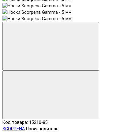
Код товара: 15210-85
SCORPENA
Производитель