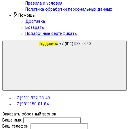
Правила и условия
Политика обработки персональных данных
Помощь
Доставка
Возвраты
Подарочные сертификаты
Поддержка
+7 (911) 922-28-40
+7 (911) 922-28-40
+7 (981)150-01-84
Заказать обратный звонок
Ваше имя:
Ваш телефон: