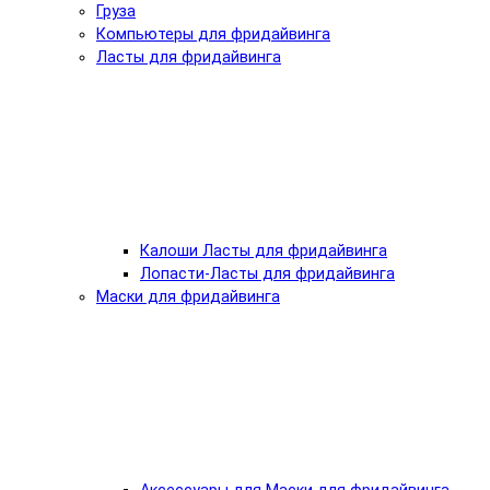
Груза
Компьютеры для фридайвинга
Ласты для фридайвинга
Калоши Ласты для фридайвинга
Лопасти-Ласты для фридайвинга
Маски для фридайвинга