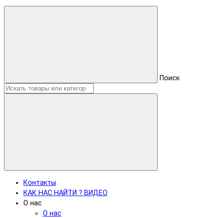
Поиск
Контакты
КАК НАС НАЙТИ ? ВИДЕО
О нас
О нас