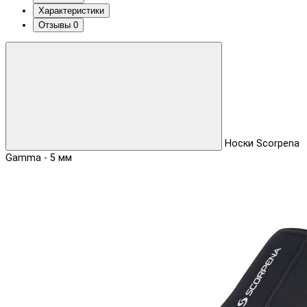
Характеристики
Отзывы
0
Носки Scorpena
Gamma - 5 мм