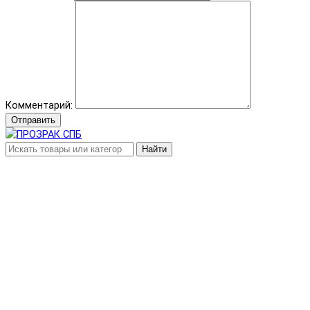
Комментарий:
Отправить
Найти