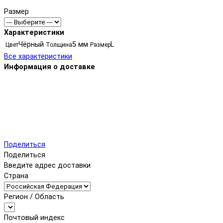
Размер
Характеристики
Чёрный
5 мм
L
Цвет
Толщина
Размер
Все характеристики
Информация о доставке
Поделиться
Поделиться
Введите адрес доставки
Страна
Регион / Область
Почтовый индекс