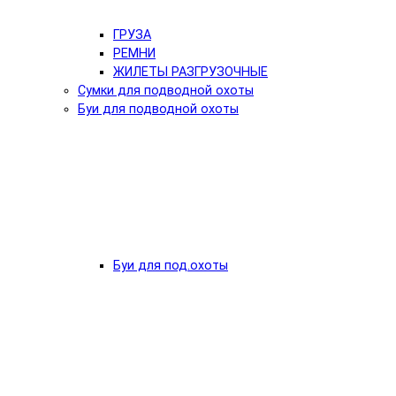
ГРУЗА
РЕМНИ
ЖИЛЕТЫ РАЗГРУЗОЧНЫЕ
Сумки для подводной охоты
Буи для подводной охоты
Буи для под.охоты