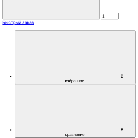
Быстрый заказ
В
избранное
В
сравнение