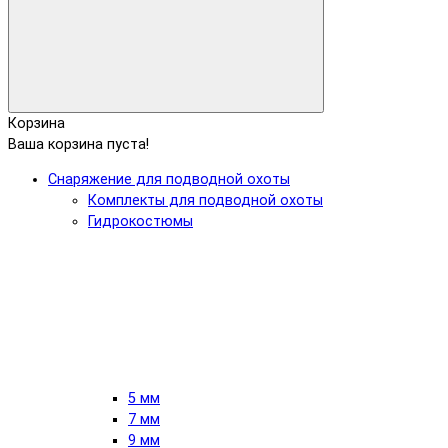
Корзина
Ваша корзина пуста!
Снаряжение для подводной охоты
Комплекты для подводной охоты
Гидрокостюмы
5 мм
7 мм
9 мм