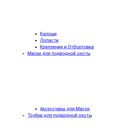
Калоши
Лопасти
Крепления и Отбортовка
Маски для подводной охоты
Аксессуары для Масок
Трубки для подводной охоты