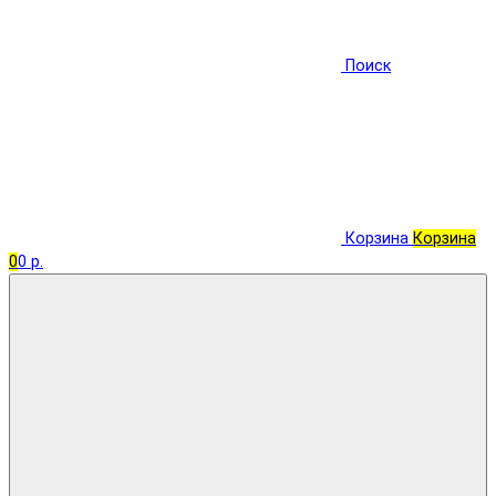
Поиск
Корзина
Корзина
0
0 р.