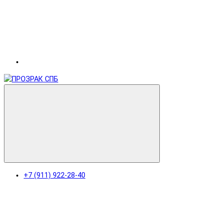
+7 (911) 922-28-40