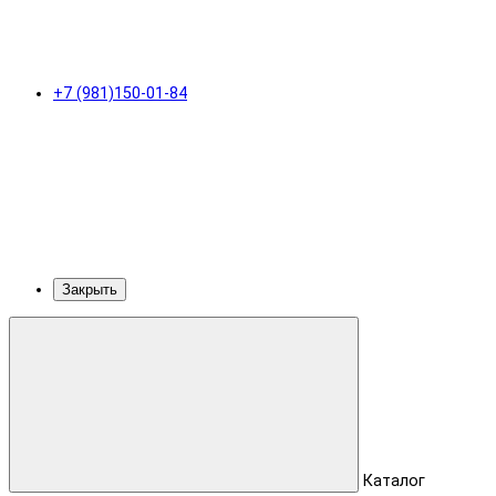
+7 (981)150-01-84
Закрыть
Каталог