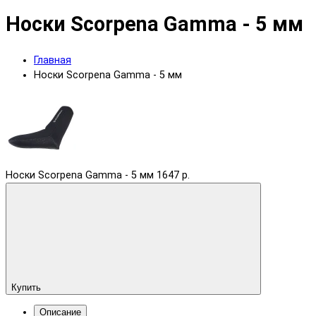
Носки Scorpena Gamma - 5 мм
Главная
Носки Scorpena Gamma - 5 мм
Носки Scorpena Gamma - 5 мм
1647 р.
Купить
Описание