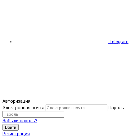
Telegram
Авторизация
Электронная почта
Пароль
Забыли пароль?
Войти
Регистрация