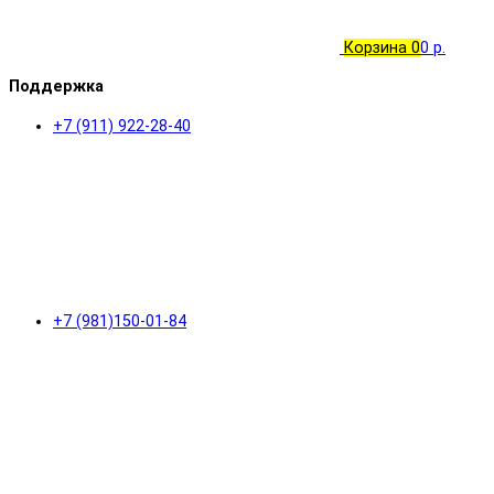
Корзина
0
0 р.
Поддержка
+7 (911) 922-28-40
+7 (981)150-01-84