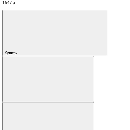
1647 р.
Купить