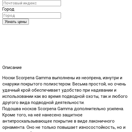
Город
Узнать цены
Описание
Носки Scorpena Gamma выполнены из неопрена, изнутри и
снаружи покрытого полиэстером. Весьма простой, но очень
удачный крой обеспечивает удобство при надевании и
использовании как во время подводной охоты, так и любого
другого вида подводной деятельности.
Подошва носков Scorpena Gamma дополнительно усилена.
Кроме того, на неё нанесено защитное
антипроскальзывающее покрытие в виде лаконичного
орнамента. Оно не только повышает износостойкость, но и