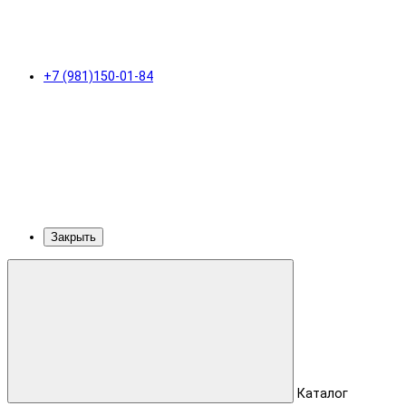
+7 (981)150-01-84
Закрыть
Каталог