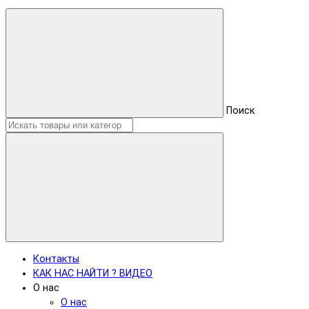
Поиск
Контакты
КАК НАС НАЙТИ ? ВИДЕО
О нас
О нас