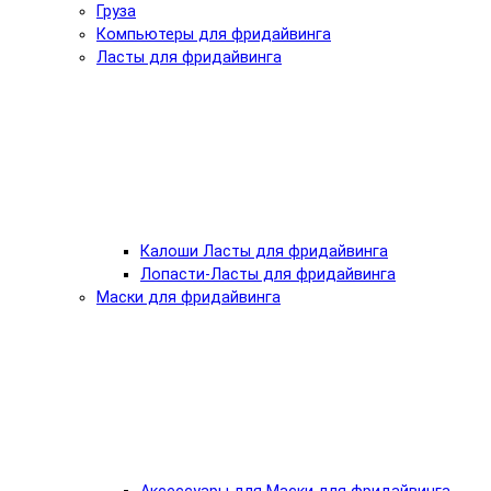
Груза
Компьютеры для фридайвинга
Ласты для фридайвинга
Калоши Ласты для фридайвинга
Лопасти-Ласты для фридайвинга
Маски для фридайвинга