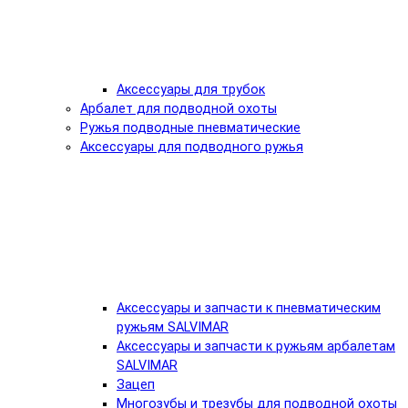
Аксессуары для трубок
Арбалет для подводной охоты
Ружья подводные пневматические
Аксессуары для подводного ружья
Аксессуары и запчасти к пневматическим
ружьям SALVIMAR
Аксессуары и запчасти к ружьям арбалетам
SALVIMAR
Зацеп
Многозубы и трезубы для подводной охоты