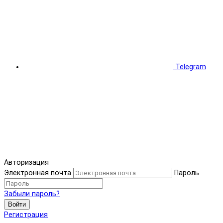
Telegram
Авторизация
Электронная почта
Пароль
Забыли пароль?
Войти
Регистрация