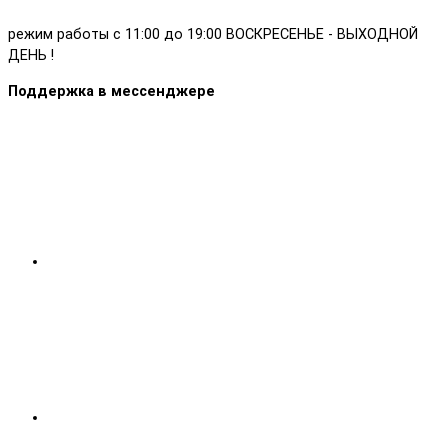
режим работы с 11:00 до 19:00 ВОСКРЕСЕНЬЕ - ВЫХОДНОЙ
ДЕНЬ !
Поддержка в мессенджере