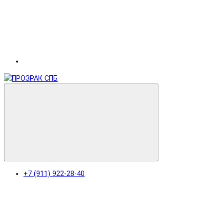
+7 (911) 922-28-40