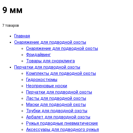
9 мм
7 товаров
Главная
Снаряжение для подводной охоты
Снаряжение для подводной охоты
Фридайвинг
Товары для снорклинга
Перчатки для подводной охоты
Комплекты для подводной охоты
Гидрокостюмы
Неопреновые носки
Перчатки для подводной охоты
Ласты для подводной охоты
Маски для подводной охоты
Трубки для подводной охоты
Арбалет для подводной охоты
Ружья подводные пневматические
Аксессуары для подводного ружья