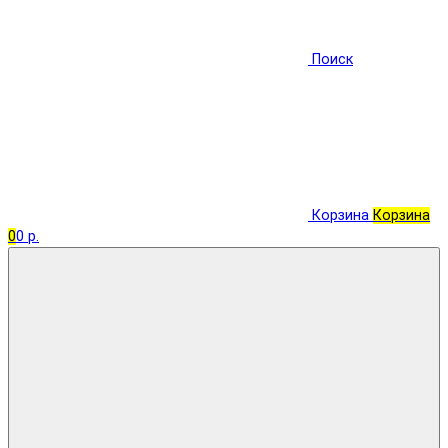
Поиск
Корзина
Корзина
0
0 р.