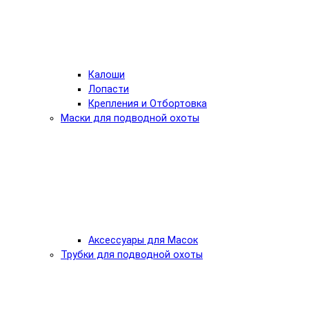
Калоши
Лопасти
Крепления и Отбортовка
Маски для подводной охоты
Аксессуары для Масок
Трубки для подводной охоты