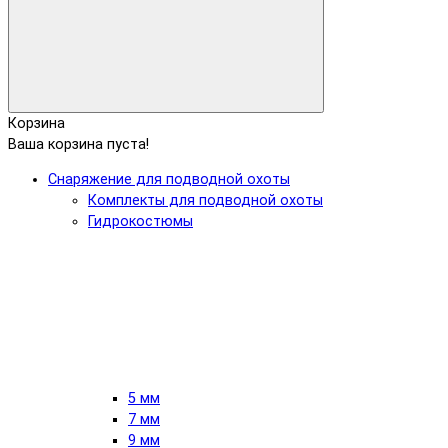
Корзина
Ваша корзина пуста!
Снаряжение для подводной охоты
Комплекты для подводной охоты
Гидрокостюмы
5 мм
7 мм
9 мм