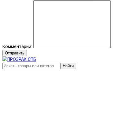
Комментарий:
Отправить
Найти