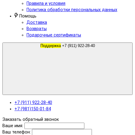
Правила и условия
Политика обработки персональных данных
Помощь
Доставка
Возвраты
Подарочные сертификаты
Поддержка
+7 (911) 922-28-40
+7 (911) 922-28-40
+7 (981)150-01-84
Заказать обратный звонок
Ваше имя:
Ваш телефон: