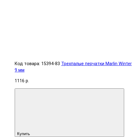
Код товара: 15394-83
Трехпалые перчатки Marlin Winter
9 мм
1116 р.
Купить