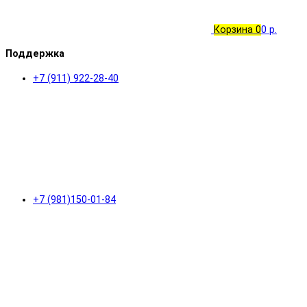
Корзина
0
0 р.
Поддержка
+7 (911) 922-28-40
+7 (981)150-01-84