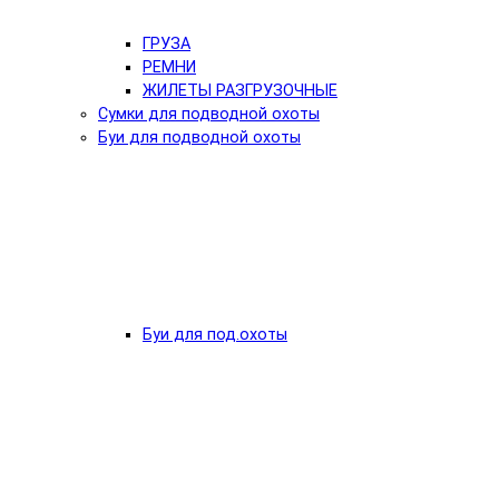
ГРУЗА
РЕМНИ
ЖИЛЕТЫ РАЗГРУЗОЧНЫЕ
Сумки для подводной охоты
Буи для подводной охоты
Буи для под.охоты