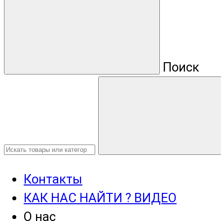
Поиск
Контакты
КАК НАС НАЙТИ ? ВИДЕО
О нас