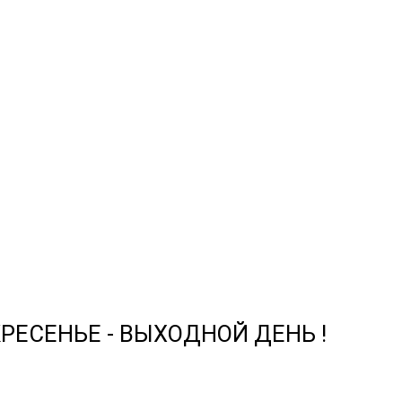
СКРЕСЕНЬЕ - ВЫХОДНОЙ ДЕНЬ !