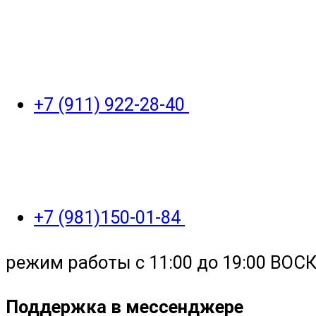
+7 (911) 922-28-40
+7 (981)150-01-84
режим работы с 11:00 до 19:00 ВО
Поддержка в мессенджере