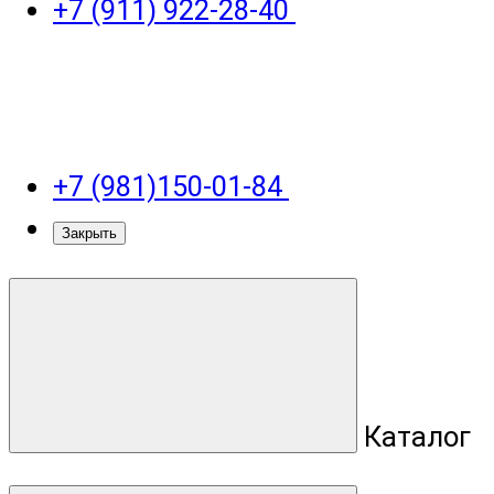
+7 (911) 922-28-40
+7 (981)150-01-84
Закрыть
Каталог