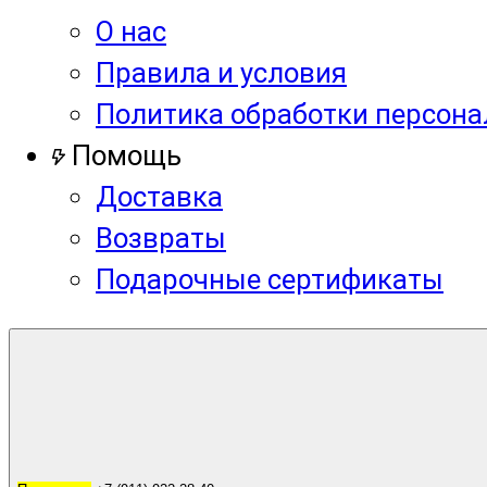
О нас
Правила и условия
Политика обработки персон
Помощь
Доставка
Возвраты
Подарочные сертификаты