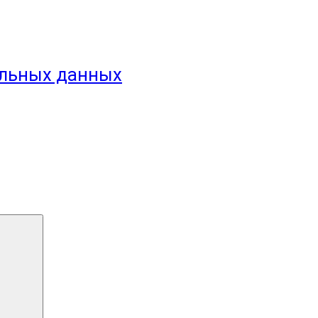
альных данных