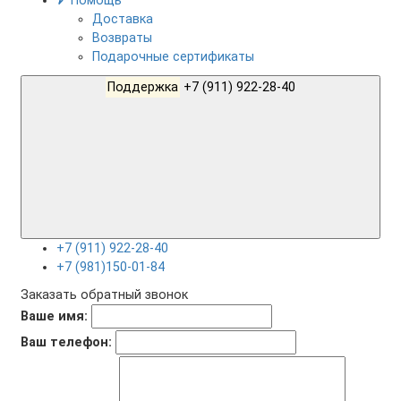
Помощь
Доставка
Возвраты
Подарочные сертификаты
Поддержка
+7 (911) 922-28-40
+7 (911) 922-28-40
+7 (981)150-01-84
Заказать обратный звонок
Ваше имя:
Ваш телефон: