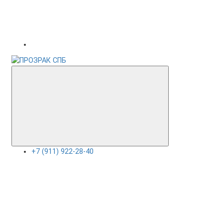
+7 (911) 922-28-40