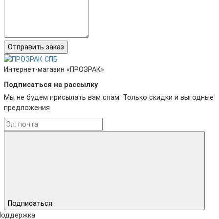
Отправить заказ
Интернет-магазин «ПРОЗРАК»
Подписаться на рассылку
Мы не будем присылать вам спам. Только скидки и выгодные
предложения
Подписаться
Поддержка