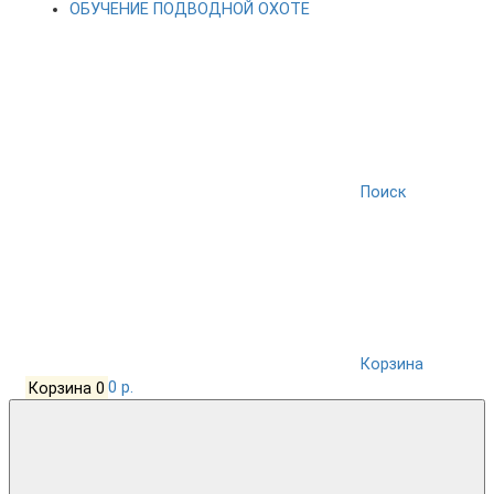
ОБУЧЕНИЕ ПОДВОДНОЙ ОХОТЕ
Поиск
Корзина
Корзина
0
0 р.