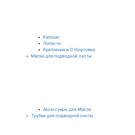
Калоши
Лопасти
Крепления и Отбортовка
Маски для подводной охоты
Аксессуары для Масок
Трубки для подводной охоты