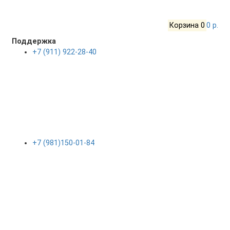
Корзина
0
0 р.
Поддержка
+7 (911) 922-28-40
+7 (981)150-01-84