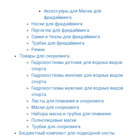
Аксессуары для Маски для
фридайвинга
Носки для фридайвинга
Перчатки для фридайвинга
Сумки и Чехлы для фридайвинга
Трубки для фридайвинга
Ремни
Товары для снорклинга
Гидрокостюмы детские для водных видов
спорта
Гидрокостюмы женские для водных видов
спорта
Гидрокостюмы мужские для водных видов
спорта
Ласты для плавания и снорклинга
Маски для снорклинга
Наборы маска и трубка для плавания
Полнолицевые маски
Трубки для снорклинга
Бюджетный комплект для подводной охоты