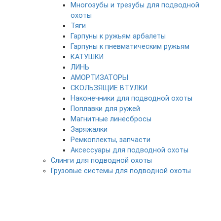
Многозубы и трезубы для подводной
охоты
Тяги
Гарпуны к ружьям арбалеты
Гарпуны к пневматическим ружьям
КАТУШКИ
ЛИНЬ
АМОРТИЗАТОРЫ
СКОЛЬЗЯЩИЕ ВТУЛКИ
Наконечники для подводной охоты
Поплавки для ружей
Магнитные линесбросы
Заряжалки
Ремкоплекты, запчасти
Аксессуары для подводной охоты
Слинги для подводной охоты
Грузовые системы для подводной охоты