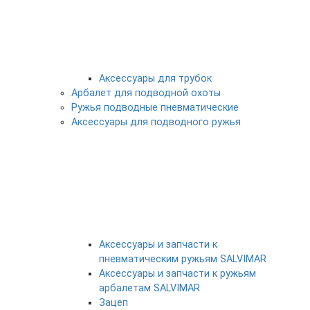
Аксессуары для трубок
Арбалет для подводной охоты
Ружья подводные пневматические
Аксессуары для подводного ружья
Аксессуары и запчасти к
пневматическим ружьям SALVIMAR
Аксессуары и запчасти к ружьям
арбалетам SALVIMAR
Зацеп