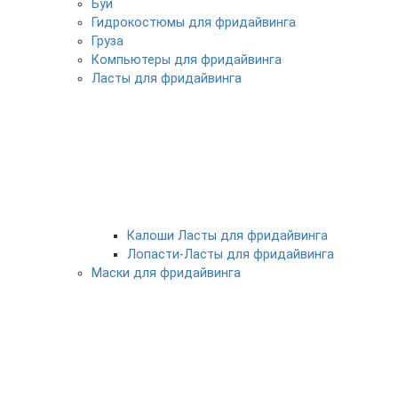
Буи
Гидрокостюмы для фридайвинга
Груза
Компьютеры для фридайвинга
Ласты для фридайвинга
Калоши Ласты для фридайвинга
Лопасти-Ласты для фридайвинга
Маски для фридайвинга