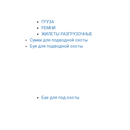
ГРУЗА
РЕМНИ
ЖИЛЕТЫ РАЗГРУЗОЧНЫЕ
Сумки для подводной охоты
Буи для подводной охоты
Буи для под.охоты