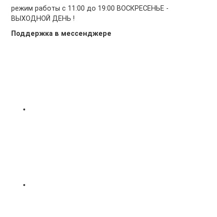
режим работы с 11:00 до 19:00 ВОСКРЕСЕНЬЕ -
ВЫХОДНОЙ ДЕНЬ !
Поддержка в мессенджере