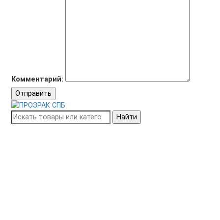
Комментарий:
Отправить
Найти