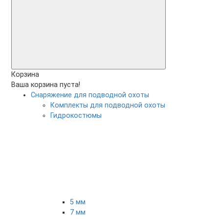
Корзина
Ваша корзина пуста!
Снаряжение для подводной охоты
Комплекты для подводной охоты
Гидрокостюмы
5 мм
7 мм