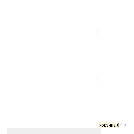
Корзина
0
0 р.