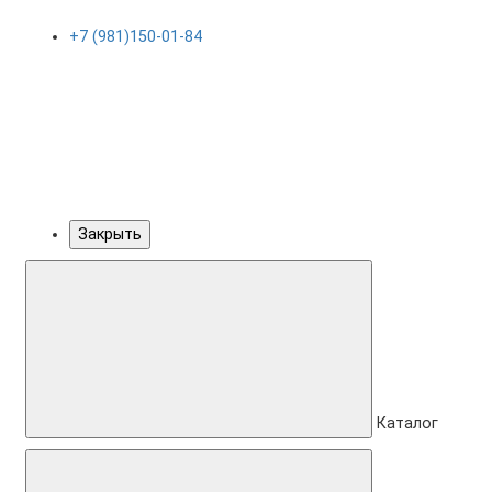
+7 (981)150-01-84
Закрыть
Каталог