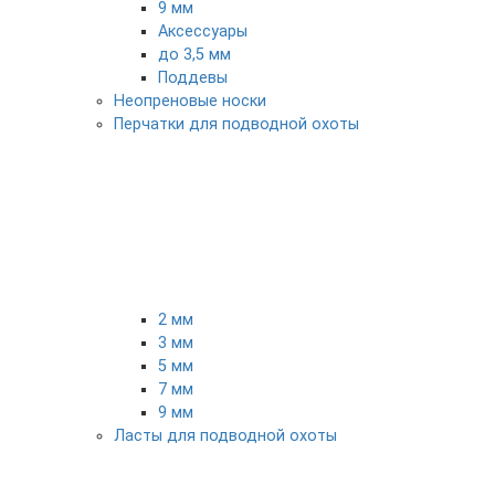
9 мм
Аксессуары
до 3,5 мм
Поддевы
Неопреновые носки
Перчатки для подводной охоты
2 мм
3 мм
5 мм
7 мм
9 мм
Ласты для подводной охоты