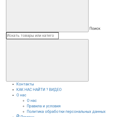
Поиск
Контакты
КАК НАС НАЙТИ ? ВИДЕО
О нас
О нас
Правила и условия
Политика обработки персональных данных