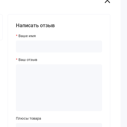
Написать отзыв
Ваше имя
Ваш отзыв
Плюсы товара