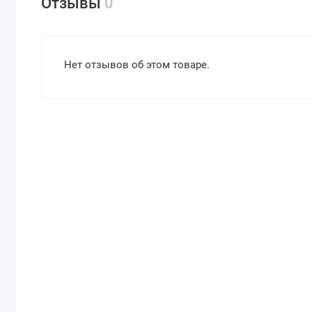
Отзывы
0
Нет отзывов об этом товаре.