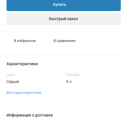
Купить
Быстрый заказ
В избранное
В сравнение
Характеристики
Цвет
Размер
Серый
5 л
Все характеристики
Информация о доставке