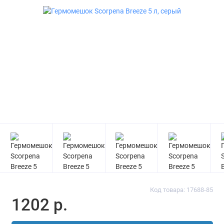
Код товара: 17688-85
1202 р.