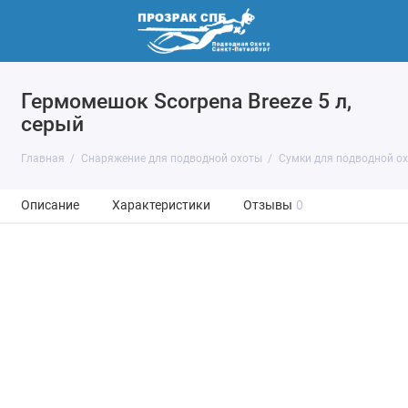
Гермомешок Scorpena Breeze 5 л,
серый
Главная
Снаряжение для подводной охоты
Сумки для подводной о
Описание
Характеристики
Отзывы
0