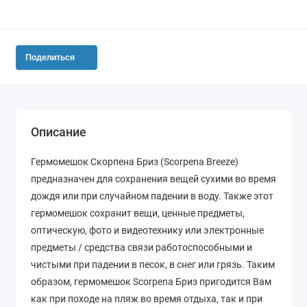
Поделиться
Описание
Гермомешок Скорпена Бриз (Scorpena Breeze)
предназначен для сохранения вещей сухими во время
дождя или при случайном падении в воду. Также этот
гермомешок сохранит вещи, ценные предметы,
оптическую, фото и видеотехнику или электронные
предметы / средства связи работоспособными и
чистыми при падении в песок, в снег или грязь. Таким
образом, гермомешок Scorpena Бриз пригодится Вам
как при походе на пляж во время отдыха, так и при