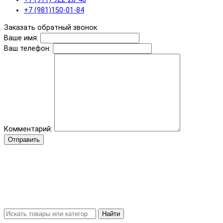
+7 (981)150-01-84
Заказать обратный звонок
Ваше имя:
Ваш телефон:
Комментарий:
Отправить
Найти