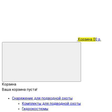
Корзина
0
0 р.
Корзина
Ваша корзина пуста!
Снаряжение для подводной охоты
Комплекты для подводной охоты
Гидрокостюмы