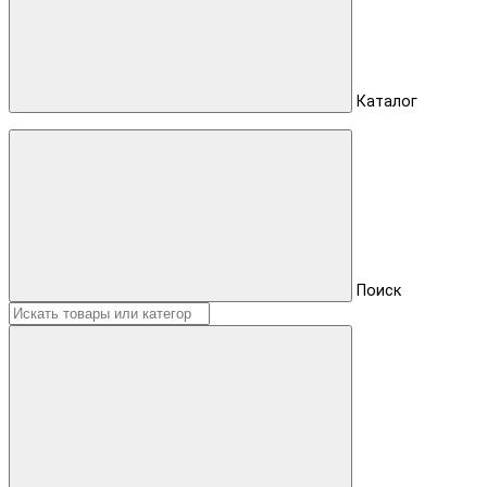
Каталог
Поиск