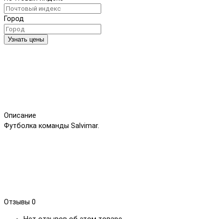
Город
Узнать цены
Описание
Футболка команды Salvimar.
Отзывы
0