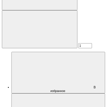
В
избранное