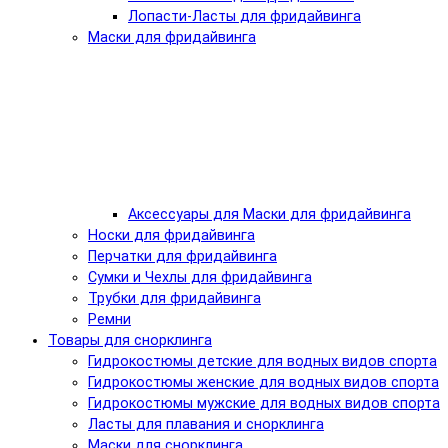
Лопасти-Ласты для фридайвинга
Маски для фридайвинга
Аксессуары для Маски для фридайвинга
Носки для фридайвинга
Перчатки для фридайвинга
Сумки и Чехлы для фридайвинга
Трубки для фридайвинга
Ремни
Товары для снорклинга
Гидрокостюмы детские для водных видов спорта
Гидрокостюмы женские для водных видов спорта
Гидрокостюмы мужские для водных видов спорта
Ласты для плавания и снорклинга
Маски для снорклинга