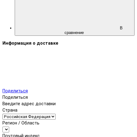
В
сравнение
Информация о доставке
Поделиться
Поделиться
Введите адрес доставки
Страна
Регион / Область
Почтовый индекс