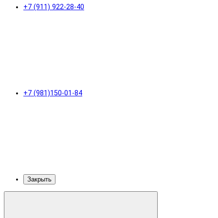
+7 (911) 922-28-40
+7 (981)150-01-84
Закрыть