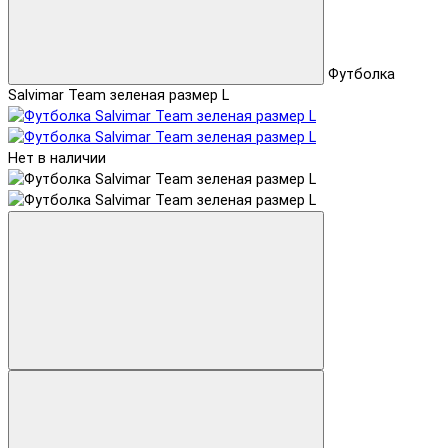
Футболка
Salvimar Team зеленая размер L
Нет в наличии