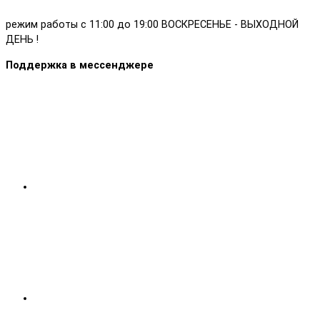
режим работы с 11:00 до 19:00 ВОСКРЕСЕНЬЕ - ВЫХОДНОЙ
ДЕНЬ !
Поддержка в мессенджере