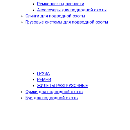
Ремкоплекты, запчасти
Аксессуары для подводной охоты
Слинги для подводной охоты
Грузовые системы для подводной охоты
ГРУЗА
РЕМНИ
ЖИЛЕТЫ РАЗГРУЗОЧНЫЕ
Сумки для подводной охоты
Буи для подводной охоты