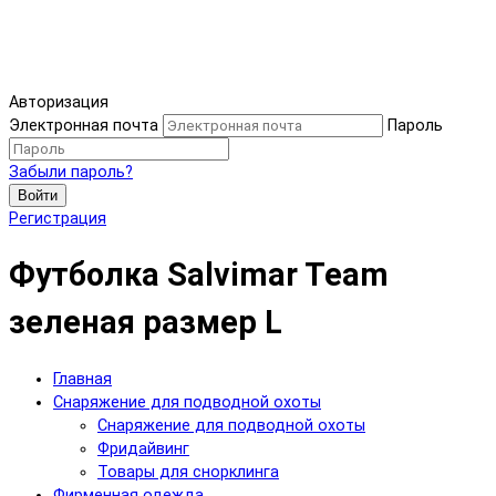
Авторизация
Электронная почта
Пароль
Забыли пароль?
Войти
Регистрация
Футболка Salvimar Team
зеленая размер L
Главная
Снаряжение для подводной охоты
Снаряжение для подводной охоты
Фридайвинг
Товары для снорклинга
Фирменная одежда