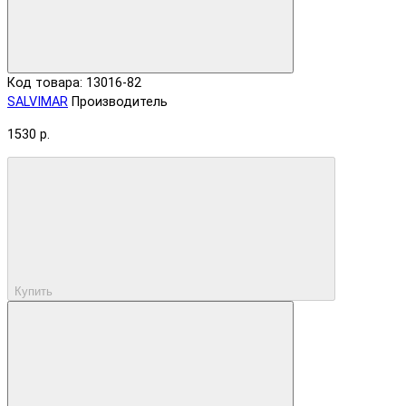
Код товара: 13016-82
SALVIMAR
Производитель
1530 р.
Купить