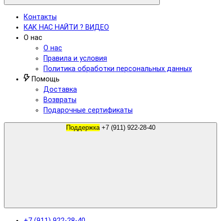
Контакты
КАК НАС НАЙТИ ? ВИДЕО
О нас
О нас
Правила и условия
Политика обработки персональных данных
Помощь
Доставка
Возвраты
Подарочные сертификаты
Поддержка
+7 (911) 922-28-40
+7 (911) 922-28-40