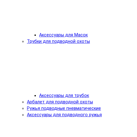
Аксессуары для Масок
Трубки для подводной охоты
Аксессуары для трубок
Арбалет для подводной охоты
Ружья подводные пневматические
Аксессуары для подводного ружья