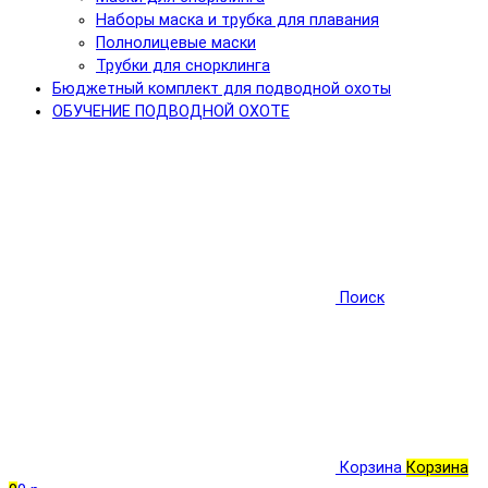
Наборы маска и трубка для плавания
Полнолицевые маски
Трубки для снорклинга
Бюджетный комплект для подводной охоты
ОБУЧЕНИЕ ПОДВОДНОЙ ОХОТЕ
Поиск
Корзина
Корзина