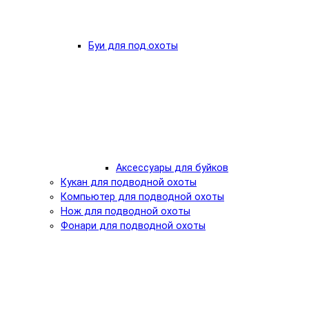
Буи для под.охоты
Аксессуары для буйков
Кукан для подводной охоты
Компьютер для подводной охоты
Нож для подводной охоты
Фонари для подводной охоты