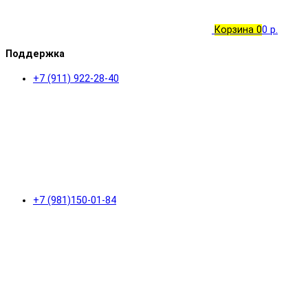
Корзина
0
0 р.
Поддержка
+7 (911) 922-28-40
+7 (981)150-01-84