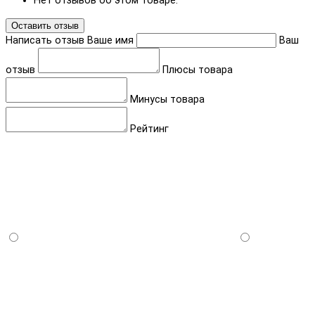
Нет отзывов об этом товаре.
Оставить отзыв
Написать отзыв
Ваше имя
Ваш
отзыв
Плюсы товара
Минусы товара
Рейтинг