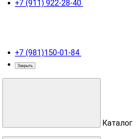
+7 (911) 922-28-40
+7 (981)150-01-84
Закрыть
Каталог