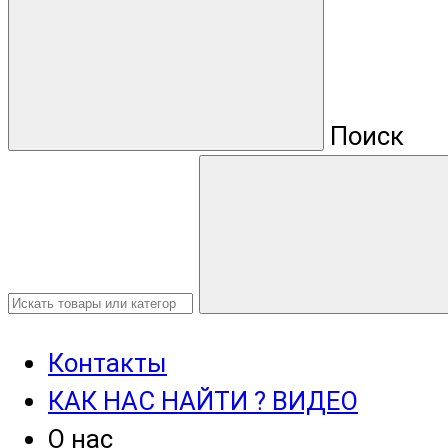
Поиск
Контакты
КАК НАС НАЙТИ ? ВИДЕО
О нас