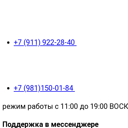
+7 (911) 922-28-40
+7 (981)150-01-84
режим работы с 11:00 до 19:00 ВО
Поддержка в мессенджере