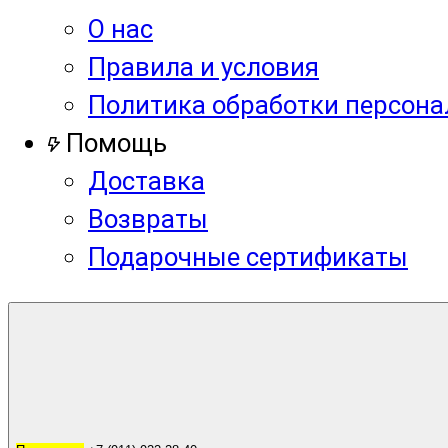
О нас
Правила и условия
Политика обработки персон
Помощь
Доставка
Возвраты
Подарочные сертификаты