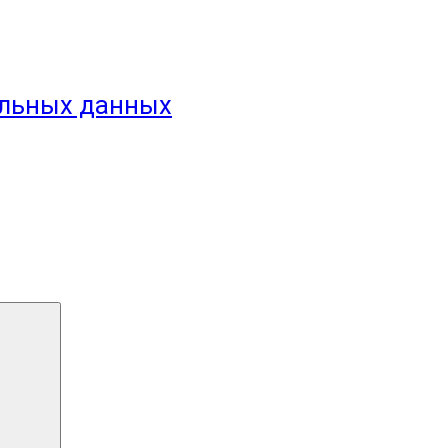
альных данных