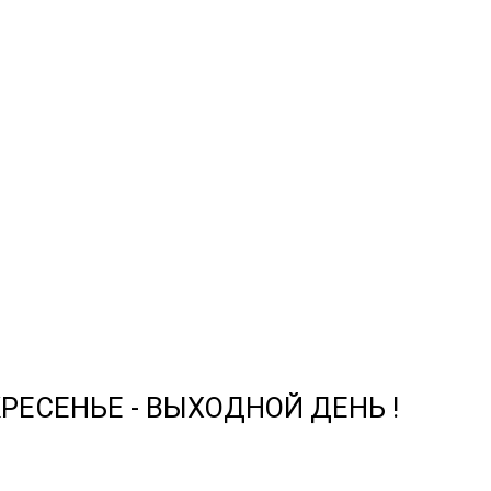
СКРЕСЕНЬЕ - ВЫХОДНОЙ ДЕНЬ !