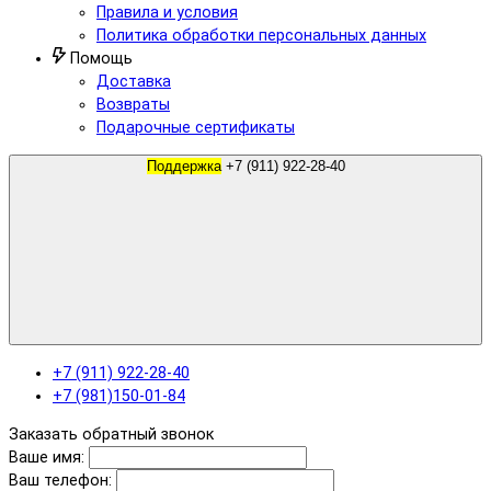
Правила и условия
Политика обработки персональных данных
Помощь
Доставка
Возвраты
Подарочные сертификаты
Поддержка
+7 (911) 922-28-40
+7 (911) 922-28-40
+7 (981)150-01-84
Заказать обратный звонок
Ваше имя:
Ваш телефон: