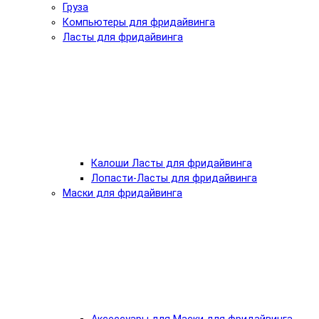
Груза
Компьютеры для фридайвинга
Ласты для фридайвинга
Калоши Ласты для фридайвинга
Лопасти-Ласты для фридайвинга
Маски для фридайвинга