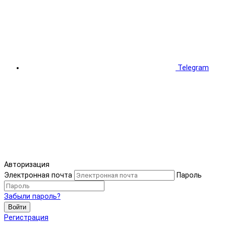
Telegram
Авторизация
Электронная почта
Пароль
Забыли пароль?
Войти
Регистрация