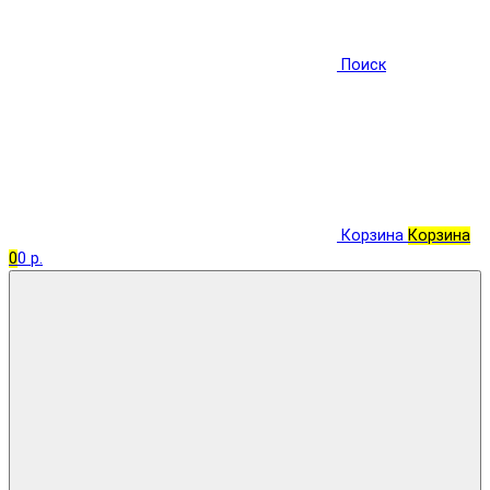
Поиск
Корзина
Корзина
0
0 р.