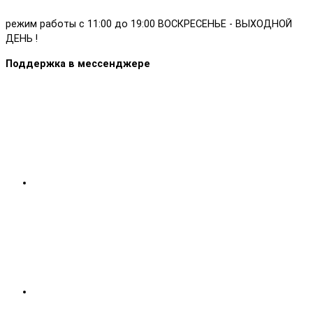
режим работы с 11:00 до 19:00 ВОСКРЕСЕНЬЕ - ВЫХОДНОЙ
ДЕНЬ !
Поддержка в мессенджере