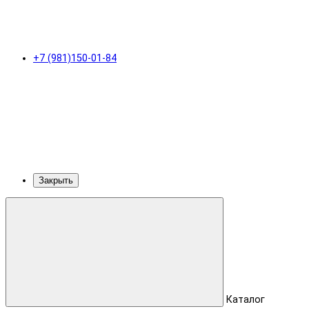
+7 (981)150-01-84
Закрыть
Каталог