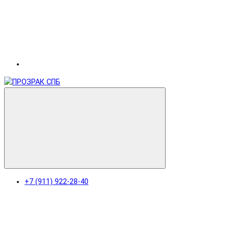
+7 (911) 922-28-40