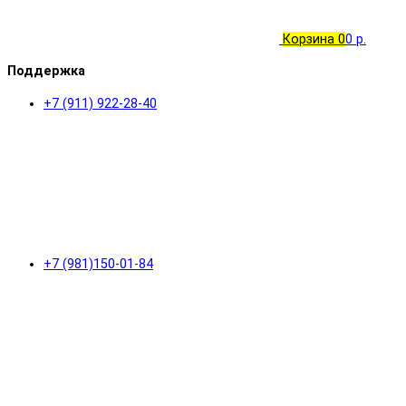
Корзина
0
0 р.
Поддержка
+7 (911) 922-28-40
+7 (981)150-01-84