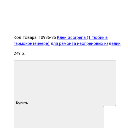
Код товара: 10936-85
Клей Scorpena (1 тюбик в
гермоконтейнере) для ремонта неопреновых изделий
249 р.
Купить