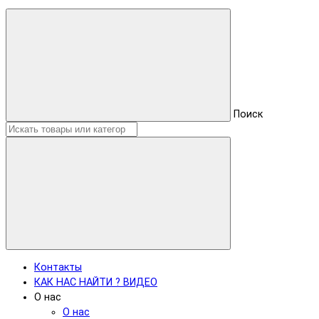
Поиск
Контакты
КАК НАС НАЙТИ ? ВИДЕО
О нас
О нас