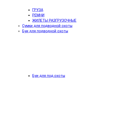
ГРУЗА
РЕМНИ
ЖИЛЕТЫ РАЗГРУЗОЧНЫЕ
Сумки для подводной охоты
Буи для подводной охоты
Буи для под.охоты