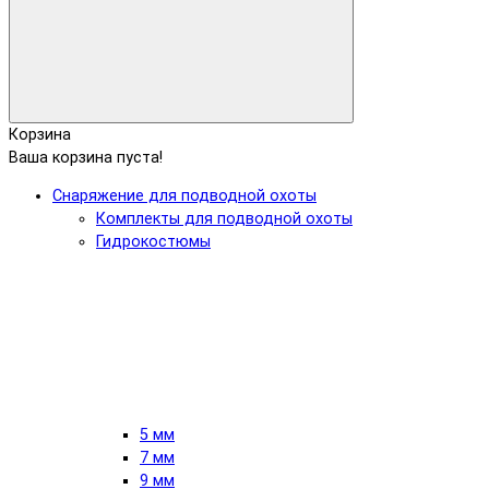
Корзина
Ваша корзина пуста!
Снаряжение для подводной охоты
Комплекты для подводной охоты
Гидрокостюмы
5 мм
7 мм
9 мм