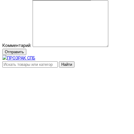
Комментарий:
Отправить
Найти