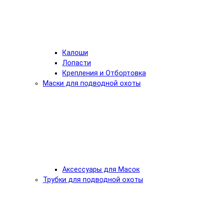
Калоши
Лопасти
Крепления и Отбортовка
Маски для подводной охоты
Аксессуары для Масок
Трубки для подводной охоты