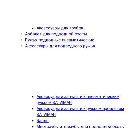
Аксессуары для трубок
Арбалет для подводной охоты
Ружья подводные пневматические
Аксессуары для подводного ружья
Аксессуары и запчасти к пневматическим
ружьям SALVIMAR
Аксессуары и запчасти к ружьям арбалетам
SALVIMAR
Зацеп
Многозубы и трезубы для подводной охоты