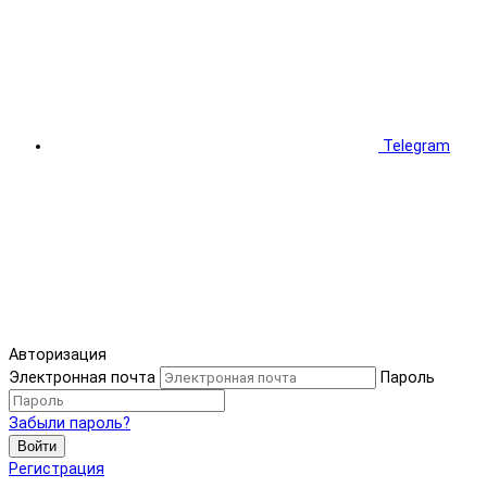
Telegram
Авторизация
Электронная почта
Пароль
Забыли пароль?
Войти
Регистрация