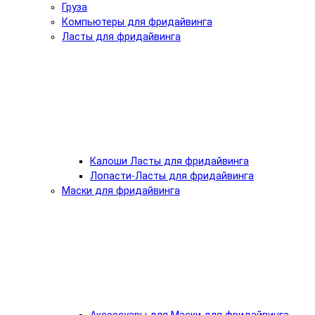
Груза
Компьютеры для фридайвинга
Ласты для фридайвинга
Калоши Ласты для фридайвинга
Лопасти-Ласты для фридайвинга
Маски для фридайвинга