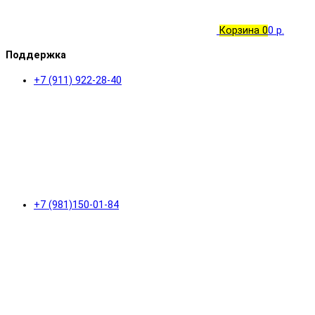
Корзина
0
0 р.
Поддержка
+7 (911) 922-28-40
+7 (981)150-01-84