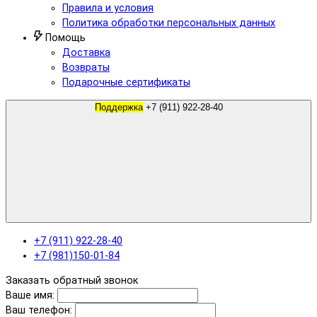
Правила и условия
Политика обработки персональных данных
Помощь
Доставка
Возвраты
Подарочные сертификаты
Поддержка
+7 (911) 922-28-40
+7 (911) 922-28-40
+7 (981)150-01-84
Заказать обратный звонок
Ваше имя:
Ваш телефон: