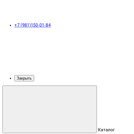
+7 (981)150-01-84
Закрыть
Каталог