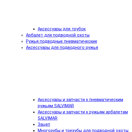
Аксессуары для трубок
Арбалет для подводной охоты
Ружья подводные пневматические
Аксессуары для подводного ружья
Аксессуары и запчасти к пневматическим
ружьям SALVIMAR
Аксессуары и запчасти к ружьям арбалетам
SALVIMAR
Зацеп
Многозубы и трезубы для подводной охоты