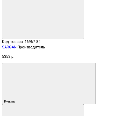
Код товара: 16967-84
SARGAN
Производитель
5353 р.
Купить