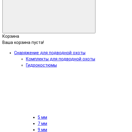
Корзина
Ваша корзина пуста!
Снаряжение для подводной охоты
Комплекты для подводной охоты
Гидрокостюмы
5 мм
7 мм
9 мм