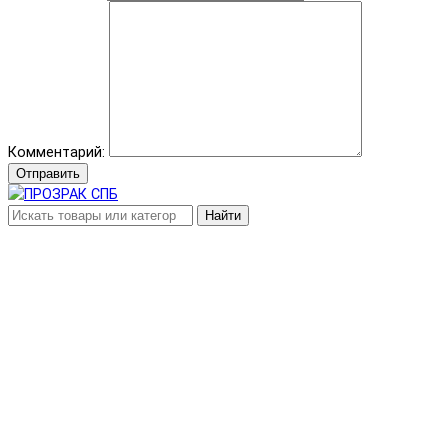
Комментарий:
Отправить
Найти