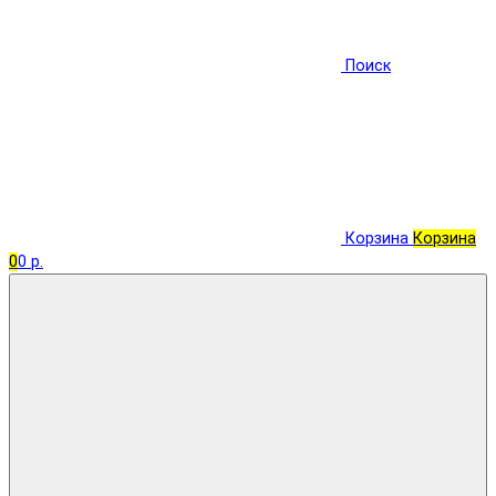
Поиск
Корзина
Корзина
0
0 р.