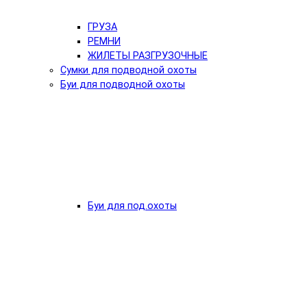
ГРУЗА
РЕМНИ
ЖИЛЕТЫ РАЗГРУЗОЧНЫЕ
Сумки для подводной охоты
Буи для подводной охоты
Буи для под.охоты