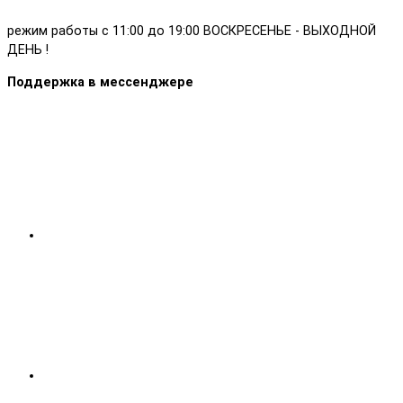
режим работы с 11:00 до 19:00 ВОСКРЕСЕНЬЕ - ВЫХОДНОЙ
ДЕНЬ !
Поддержка в мессенджере