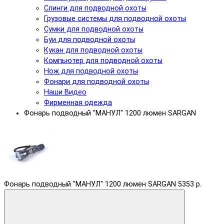
Слинги для подводной охоты
Грузовые системы для подводной охоты
Сумки для подводной охоты
Буи для подводной охоты
Кукан для подводной охоты
Компьютер для подводной охоты
Нож для подводной охоты
Фонари для подводной охоты
Наши Видео
Фирменная одежда
Фонарь подводный "МАНУЛ" 1200 люмен SARGAN
Фонарь подводный "МАНУЛ" 1200 люмен SARGAN
5353 р.