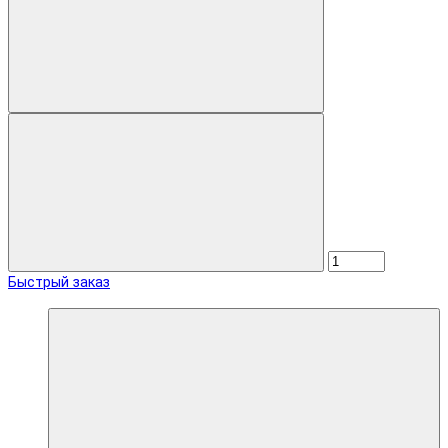
Быстрый заказ