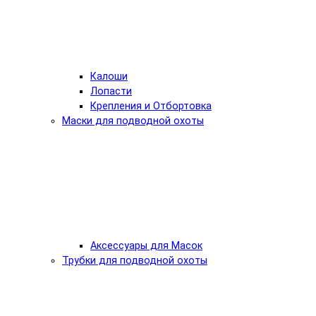
Калоши
Лопасти
Крепления и Отбортовка
Маски для подводной охоты
Аксессуары для Масок
Трубки для подводной охоты