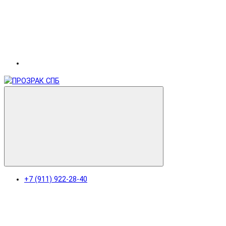
+7 (911) 922-28-40