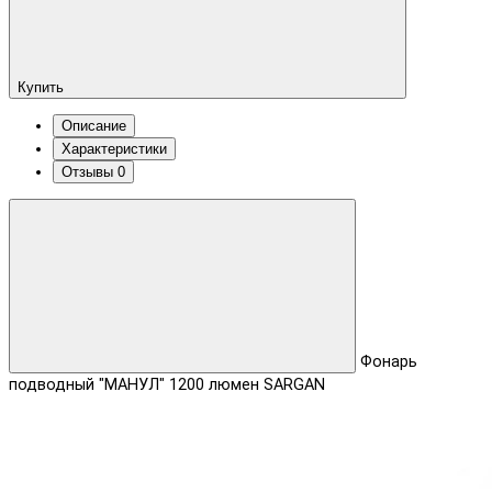
Купить
Описание
Характеристики
Отзывы
0
Фонарь
подводный "МАНУЛ" 1200 люмен SARGAN