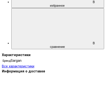
В
избранное
В
сравнение
Характеристики
Sargan
Бренд
Все характеристики
Информация о доставке