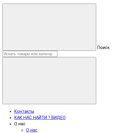
Поиск
Контакты
КАК НАС НАЙТИ ? ВИДЕО
О нас
О нас