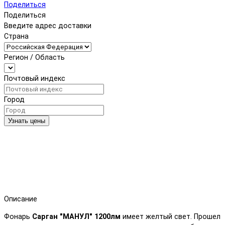
Поделиться
Поделиться
Введите адрес доставки
Страна
Регион / Область
Почтовый индекс
Город
Узнать цены
Описание
Фонарь
Сарган "МАНУЛ" 1200лм
имеет желтый свет. Прошел