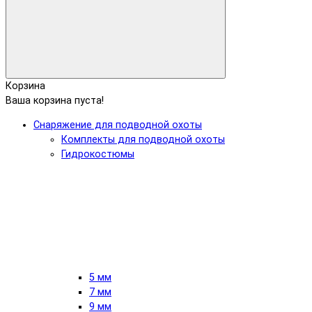
Корзина
Ваша корзина пуста!
Снаряжение для подводной охоты
Комплекты для подводной охоты
Гидрокостюмы
5 мм
7 мм
9 мм