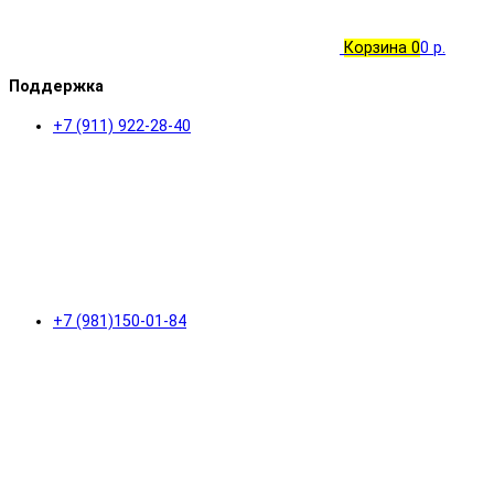
Корзина
0
0 р.
Поддержка
+7 (911) 922-28-40
+7 (981)150-01-84