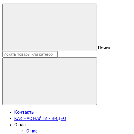
Поиск
Контакты
КАК НАС НАЙТИ ? ВИДЕО
О нас
О нас