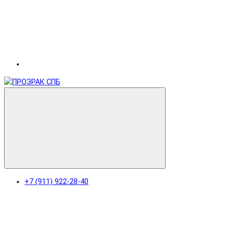
+7 (911) 922-28-40