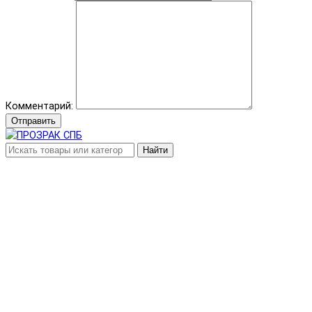
Комментарий:
Отправить
Найти