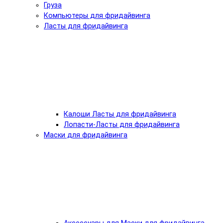
Груза
Компьютеры для фридайвинга
Ласты для фридайвинга
Калоши Ласты для фридайвинга
Лопасти-Ласты для фридайвинга
Маски для фридайвинга