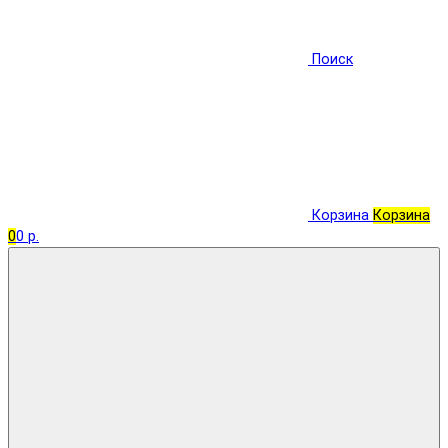
Поиск
Корзина
Корзина
0
0 р.