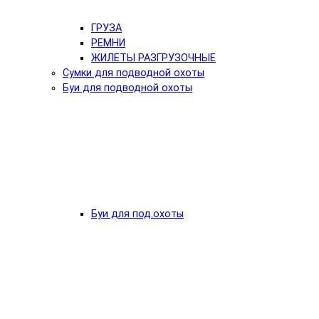
ГРУЗА
РЕМНИ
ЖИЛЕТЫ РАЗГРУЗОЧНЫЕ
Сумки для подводной охоты
Буи для подводной охоты
Буи для под.охоты