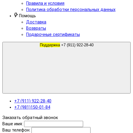
Правила и условия
Политика обработки персональных данных
Помощь
Доставка
Возвраты
Подарочные сертификаты
Поддержка
+7 (911) 922-28-40
+7 (911) 922-28-40
+7 (981)150-01-84
Заказать обратный звонок
Ваше имя:
Ваш телефон: