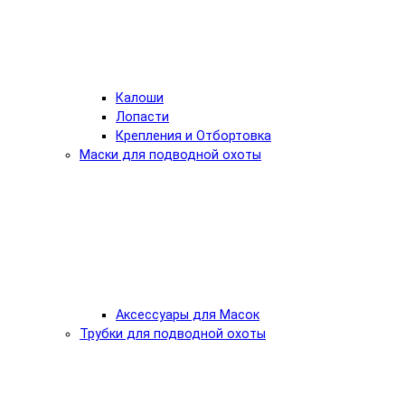
Калоши
Лопасти
Крепления и Отбортовка
Маски для подводной охоты
Аксессуары для Масок
Трубки для подводной охоты