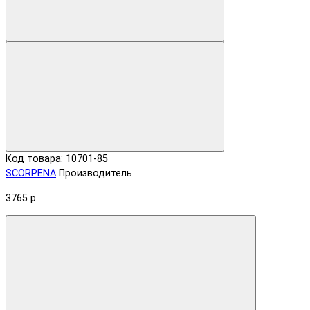
Код товара: 10701-85
SCORPENA
Производитель
3765 р.