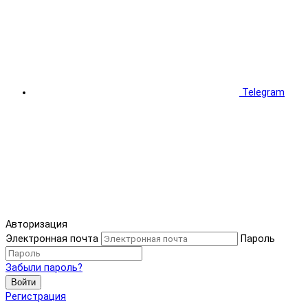
Telegram
Авторизация
Электронная почта
Пароль
Забыли пароль?
Войти
Регистрация