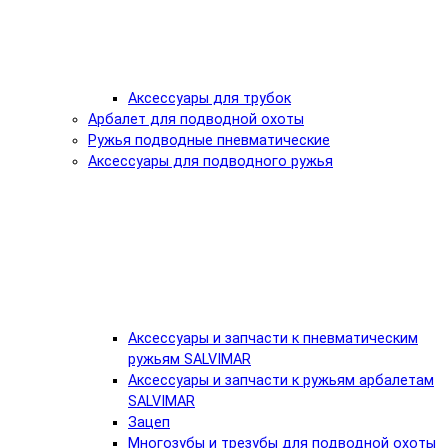
Аксессуары для трубок
Арбалет для подводной охоты
Ружья подводные пневматические
Аксессуары для подводного ружья
Аксессуары и запчасти к пневматическим
ружьям SALVIMAR
Аксессуары и запчасти к ружьям арбалетам
SALVIMAR
Зацеп
Многозубы и трезубы для подводной охоты