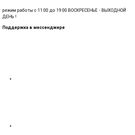
режим работы с 11:00 до 19:00 ВОСКРЕСЕНЬЕ - ВЫХОДНОЙ
ДЕНЬ !
Поддержка в мессенджере