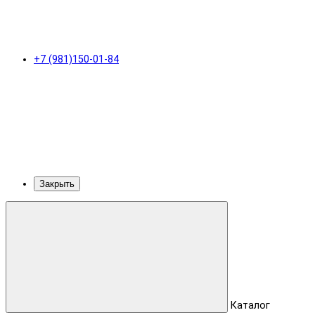
+7 (981)150-01-84
Закрыть
Каталог